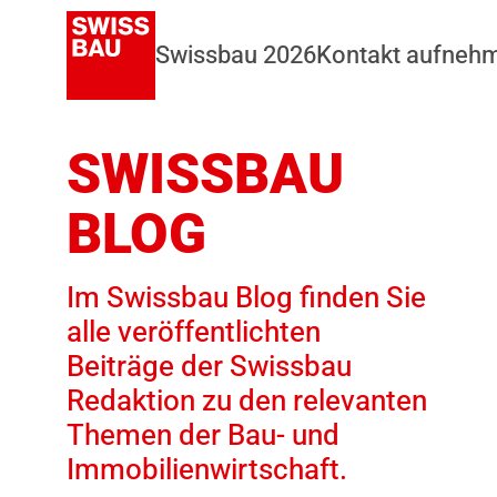
Swissbau 2026
Kontakt aufneh
SWISSBAU
BLOG
Im Swissbau Blog finden Sie
alle veröffentlichten
Beiträge der Swissbau
Redaktion zu den relevanten
Themen der Bau- und
Immobilienwirtschaft.