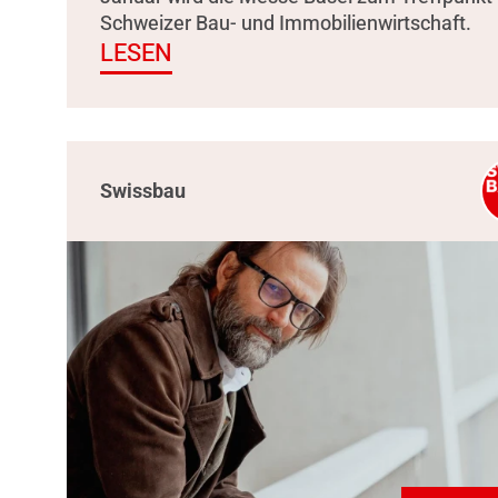
Schweizer Bau- und Immobilienwirtschaft.
LESEN
Swissbau