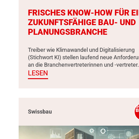
FRISCHES KNOW-HOW FÜR E
ZUKUNFTSFÄHIGE BAU- UND
PLANUNGSBRANCHE
Treiber wie Klimawandel und Digitalisierung
(Stichwort KI) stellen laufend neue Anforder
an die Branchenvertreterinnen und -vertreter.
LESEN
Swissbau