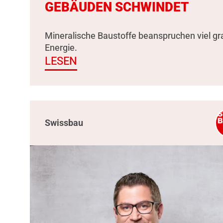
GEBÄUDEN SCHWINDET
Mineralische Baustoffe beanspruchen viel g
Energie.
LESEN
Swissbau