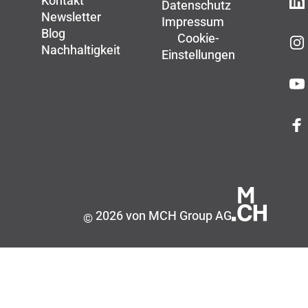
Kontakt
Datenschutz
Newsletter
Impressum
Blog
Cookie-
Nachhaltigkeit
Einstellungen
2026 von MCH Group AG
©