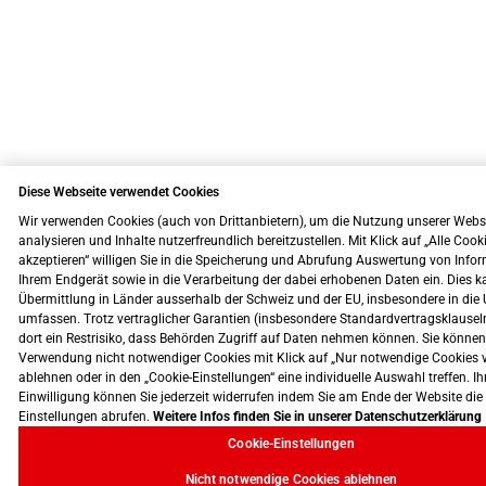
Diese Webseite verwendet Cookies
Wir verwenden Cookies (auch von Drittanbietern), um die Nutzung unserer Webs
analysieren und Inhalte nutzerfreundlich bereitzustellen. Mit Klick auf „Alle Cook
akzeptieren“ willigen Sie in die Speicherung und Abrufung Auswertung von Info
Ihrem Endgerät sowie in die Verarbeitung der dabei erhobenen Daten ein. Dies k
Übermittlung in Länder ausserhalb der Schweiz und der EU, insbesondere in die 
umfassen. Trotz vertraglicher Garantien (insbesondere Standardvertragsklausel
dort ein Restrisiko, dass Behörden Zugriff auf Daten nehmen können. Sie können
Verwendung nicht notwendiger Cookies mit Klick auf „Nur notwendige Cookies 
ablehnen oder in den „Cookie-Einstellungen“ eine individuelle Auswahl treffen. Ih
Einwilligung können Sie jederzeit widerrufen indem Sie am Ende der Website die
Einstellungen abrufen.
Weitere Infos finden Sie in unserer Datenschutzerklärung
Cookie-Einstellungen
Nicht notwendige Cookies ablehnen