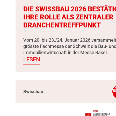
DIE SWISSBAU 2026 BESTÄTI
IHRE ROLLE ALS ZENTRALER
BRANCHENTREFFPUNKT
Vom 20. bis 23./24. Januar 2026 versammelt
grösste Fachmesse der Schweiz die Bau- un
Immobilienwirtschaft in der Messe Basel.
LESEN
Swissbau