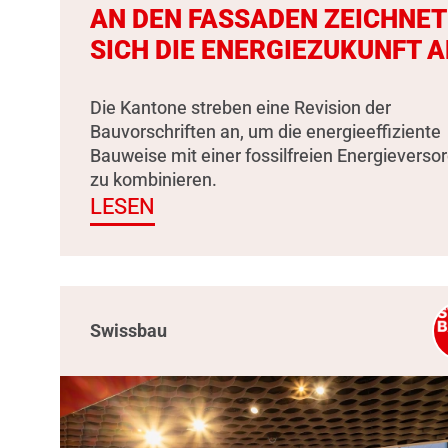
AN DEN FASSADEN ZEICHNET
SICH DIE ENERGIEZUKUNFT A
Die Kantone streben eine Revision der
Bauvorschriften an, um die energieeffiziente
Bauweise mit einer fossilfreien Energieverso
zu kombinieren.
LESEN
Swissbau