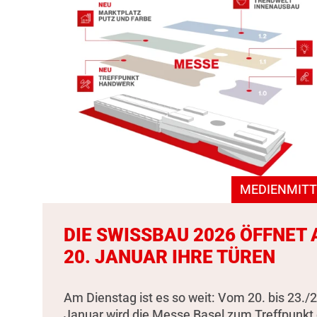
MEDIENMITT
DIE SWISSBAU 2026 ÖFFNET
20. JANUAR IHRE TÜREN
Am Dienstag ist es so weit: Vom 20. bis 23./2
Januar wird die Messe Basel zum Treffpunkt