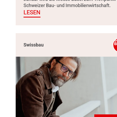
Schweizer Bau- und Immobilienwirtschaft.
LESEN
Swissbau