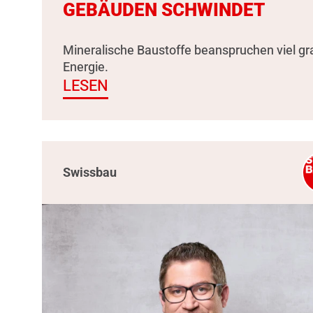
GEBÄUDEN SCHWINDET
Mineralische Baustoffe beanspruchen viel g
Energie.
LESEN
Swissbau