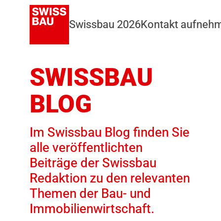
Swissbau 2026
Kontakt aufneh
SWISSBAU
BLOG
Im Swissbau Blog finden Sie
alle veröffentlichten
Beiträge der Swissbau
Redaktion zu den relevanten
Themen der Bau- und
Immobilienwirtschaft.