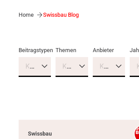
Home
Swissbau Blog
Beitragstypen
Themen
Anbieter
Jah
Keine Auswahl
Keine Auswahl
Keine Auswa
Swissbau