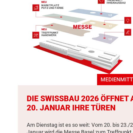
MEDIENMITT
DIE SWISSBAU 2026 ÖFFNET
20. JANUAR IHRE TÜREN
Am Dienstag ist es so weit: Vom 20. bis 23./2
Januar wird die Messe Basel zum Treffpunkt