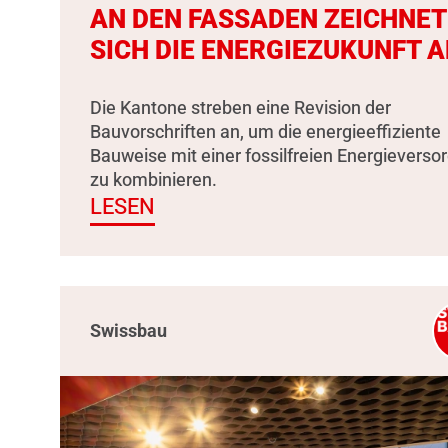
AN DEN FASSADEN ZEICHNET
SICH DIE ENERGIEZUKUNFT A
Die Kantone streben eine Revision der
Bauvorschriften an, um die energieeffiziente
Bauweise mit einer fossilfreien Energieverso
zu kombinieren.
LESEN
Swissbau