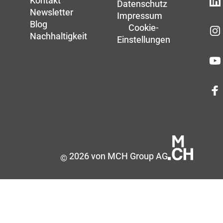
Kontakt
Datenschutz
Newsletter
Impressum
Blog
Cookie-
Nachhaltigkeit
Einstellungen
2026 von MCH Group AG
©