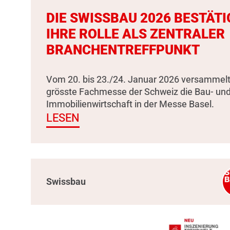
DIE SWISSBAU 2026 BESTÄTI
IHRE ROLLE ALS ZENTRALER
BRANCHENTREFFPUNKT
Vom 20. bis 23./24. Januar 2026 versammelt
grösste Fachmesse der Schweiz die Bau- un
Immobilienwirtschaft in der Messe Basel.
LESEN
Swissbau