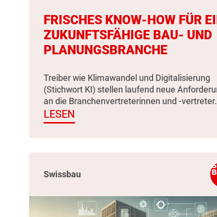
FRISCHES KNOW-HOW FÜR E
ZUKUNFTSFÄHIGE BAU- UND
PLANUNGSBRANCHE
Treiber wie Klimawandel und Digitalisierung
(Stichwort KI) stellen laufend neue Anforder
an die Branchenvertreterinnen und -vertreter.
LESEN
Swissbau