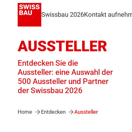
Swissbau 2026
Kontakt aufneh
AUSSTELLER
Entdecken Sie die
Aussteller: eine Auswahl der
500 Aussteller und Partner
der Swissbau 2026
Home
Entdecken
Aussteller