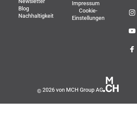
Newsletter
Impressum
Blog
Cookie-
Nachhaltigkeit
Einstellungen
2026 von MCH Group AG
©