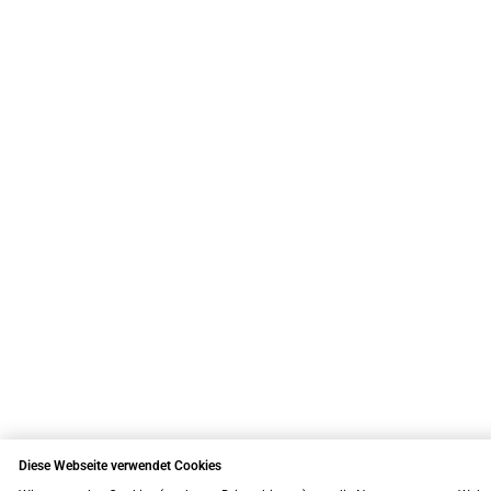
Diese Webseite verwendet Cookies