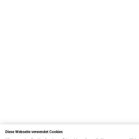
Diese Webseite verwendet Cookies