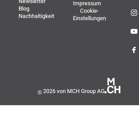
Newsletter
Impressum
Blog
Cookie-
Nachhaltigkeit
Einstellungen
2026 von MCH Group AG
©