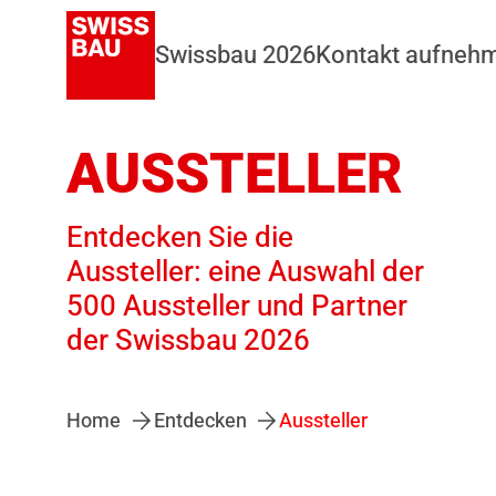
Swissbau 2026
Kontakt aufneh
AUSSTELLER
Entdecken Sie die
Aussteller: eine Auswahl der
500 Aussteller und Partner
der Swissbau 2026
Home
Entdecken
Aussteller