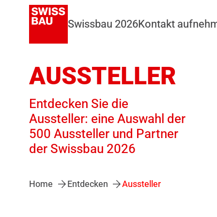
Swissbau 2026
Kontakt aufneh
AUSSTELLER
Entdecken Sie die
Aussteller: eine Auswahl der
500 Aussteller und Partner
der Swissbau 2026
Home
Entdecken
Aussteller