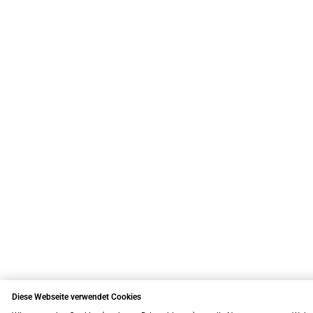
Diese Webseite verwendet Cookies