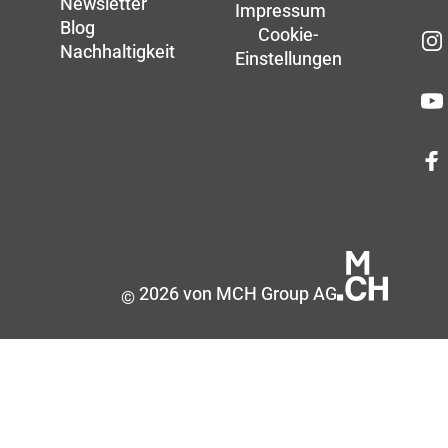
Newsletter
Impressum
Blog
Cookie-
Nachhaltigkeit
Einstellungen
2026 von MCH Group AG
©