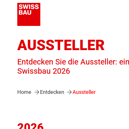
AUSSTELLER
Entdecken Sie die Aussteller: ei
Swissbau 2026
Home
Entdecken
Aussteller
2026