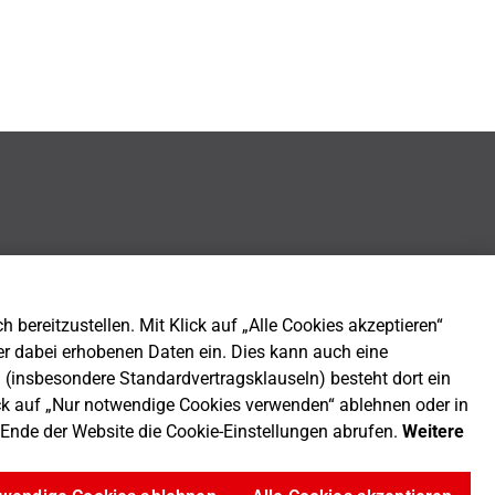
bereitzustellen. Mit Klick auf „Alle Cookies akzeptieren“
er dabei erhobenen Daten ein. Dies kann auch eine
n (insbesondere Standardvertragsklauseln) besteht dort ein
ck auf „Nur notwendige Cookies verwenden“ ablehnen oder in
m Ende der Website die Cookie-Einstellungen abrufen.
Weitere