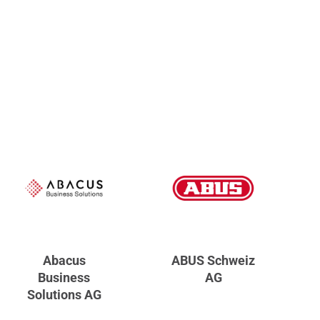
Abacus
ABUS Schweiz
Business
AG
Solutions AG