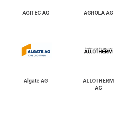
AGITEC AG
AGROLA AG
Algate AG
ALLOTHERM
AG