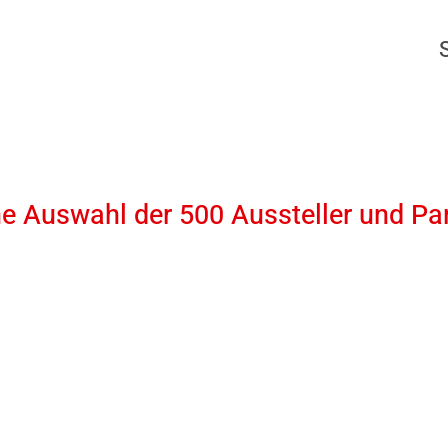
ne Auswahl der 500 Aussteller und Pa