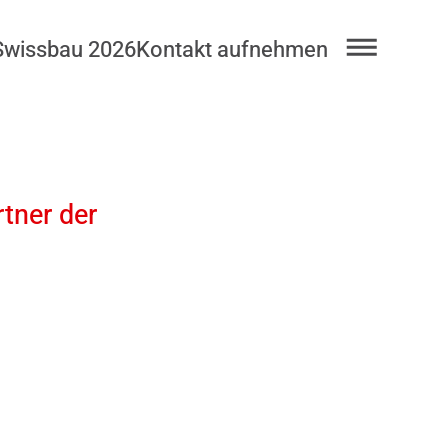
Swissbau 2026
Kontakt aufnehmen
rtner der