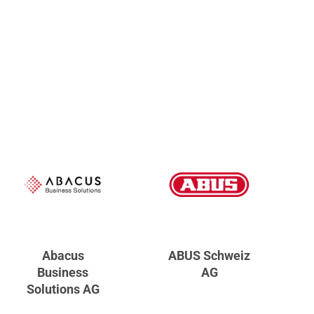
Abacus
ABUS Schweiz
Business
AG
Solutions AG