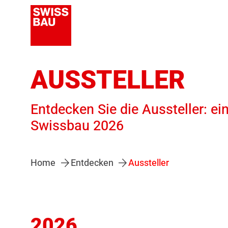
AUSSTELLER
Entdecken Sie die Aussteller: ei
Swissbau 2026
Home
Entdecken
Aussteller
2026