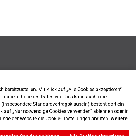
bereitzustellen. Mit Klick auf „Alle Cookies akzeptieren“
er dabei erhobenen Daten ein. Dies kann auch eine
n (insbesondere Standardvertragsklauseln) besteht dort ein
ck auf „Nur notwendige Cookies verwenden“ ablehnen oder in
m Ende der Website die Cookie-Einstellungen abrufen.
Weitere