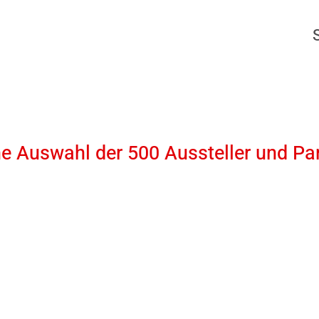
ne Auswahl der 500 Aussteller und Pa