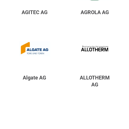
AGITEC AG
AGROLA AG
Algate AG
ALLOTHERM
AG