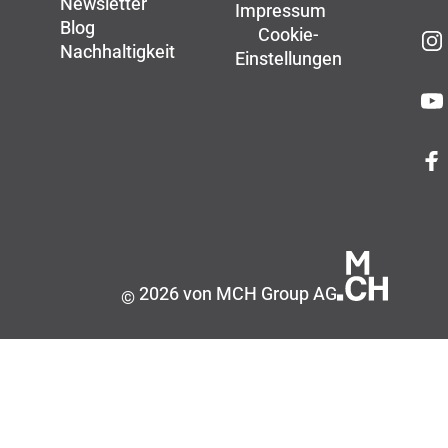
Newsletter
Impressum
Blog
Cookie-
Nachhaltigkeit
Einstellungen
2026 von MCH Group AG
©