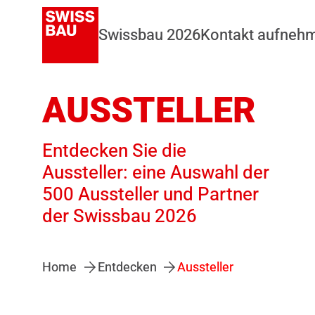
Swissbau 2026
Kontakt aufneh
AUSSTELLER
Entdecken Sie die
Aussteller: eine Auswahl der
500 Aussteller und Partner
der Swissbau 2026
Home
Entdecken
Aussteller