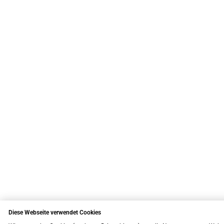
Diese Webseite verwendet Cookies