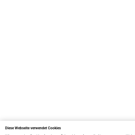
Diese Webseite verwendet Cookies