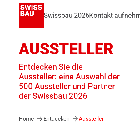
Swissbau 2026
Kontakt aufneh
AUSSTELLER
Entdecken Sie die
Aussteller: eine Auswahl der
500 Aussteller und Partner
der Swissbau 2026
Home
Entdecken
Aussteller