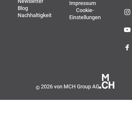
Newsletter
Impressum
Blog
Cookie-
Nachhaltigkeit
Einstellungen
2026 von MCH Group AG
©