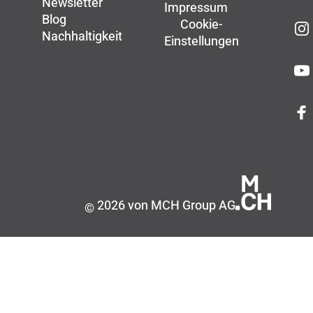
Newsletter
Impressum
Blog
Cookie-
Nachhaltigkeit
Einstellungen
2026 von MCH Group AG
©