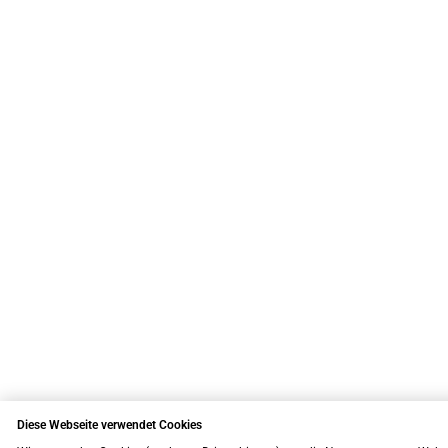
Diese Webseite verwendet Cookies