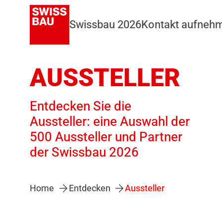
Swissbau 2026
Kontakt aufneh
AUSSTELLER
Entdecken Sie die
Aussteller: eine Auswahl der
500 Aussteller und Partner
der Swissbau 2026
Home
Entdecken
Aussteller