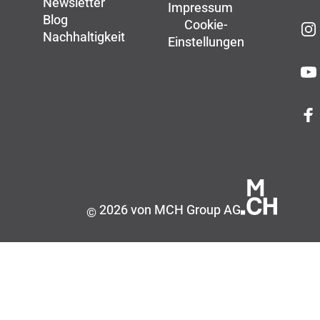
Newsletter
Impressum
Blog
Cookie-
Nachhaltigkeit
Einstellungen
2026 von MCH Group AG
©