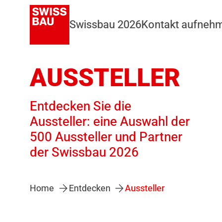
Swissbau 2026
Kontakt aufneh
AUSSTELLER
Entdecken Sie die
Aussteller: eine Auswahl der
500 Aussteller und Partner
der Swissbau 2026
Home
Entdecken
Aussteller