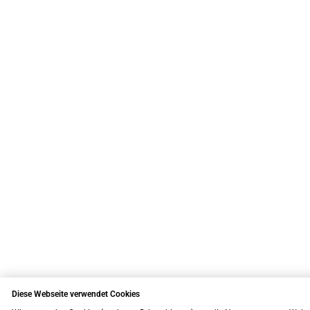
Diese Webseite verwendet Cookies