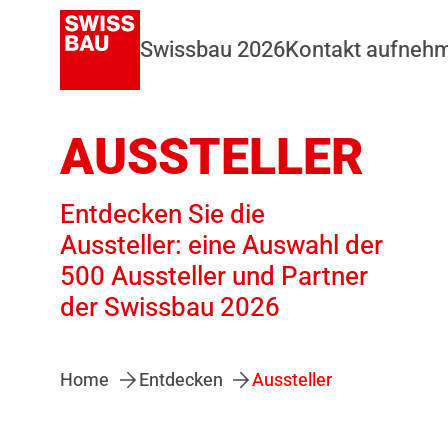
Swissbau 2026
Kontakt aufneh
AUSSTELLER
Entdecken Sie die
Aussteller: eine Auswahl der
500 Aussteller und Partner
der Swissbau 2026
Home
Entdecken
Aussteller