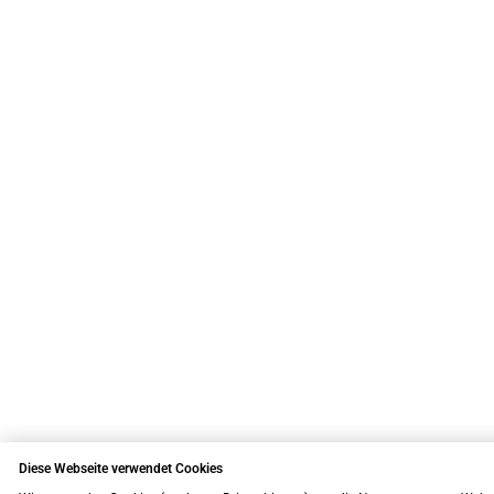
Diese Webseite verwendet Cookies