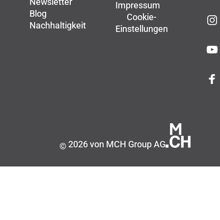
Newsletter
Impressum
Blog
Cookie-
Nachhaltigkeit
Einstellungen
2026 von MCH Group AG
©