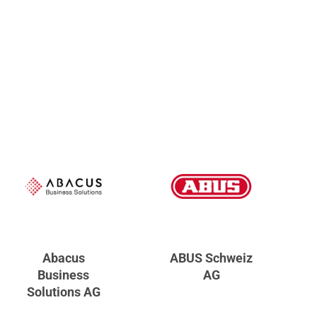
Abacus
ABUS Schweiz
Business
AG
Solutions AG