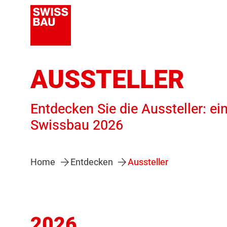
AUSSTELLER
Entdecken Sie die Aussteller: ei
Swissbau 2026
Home
Entdecken
Aussteller
2026