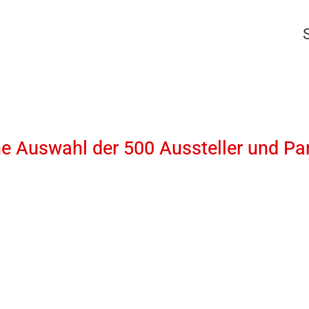
ne Auswahl der 500 Aussteller und Pa