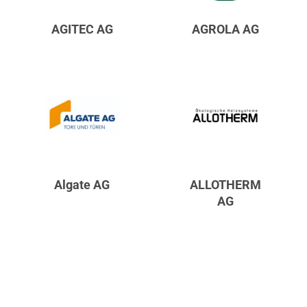
AGITEC AG
AGROLA AG
Algate AG
ALLOTHERM
AG