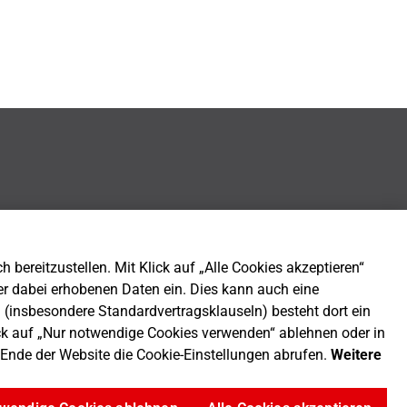
bereitzustellen. Mit Klick auf „Alle Cookies akzeptieren“
er dabei erhobenen Daten ein. Dies kann auch eine
n (insbesondere Standardvertragsklauseln) besteht dort ein
ck auf „Nur notwendige Cookies verwenden“ ablehnen oder in
m Ende der Website die Cookie-Einstellungen abrufen.
Weitere