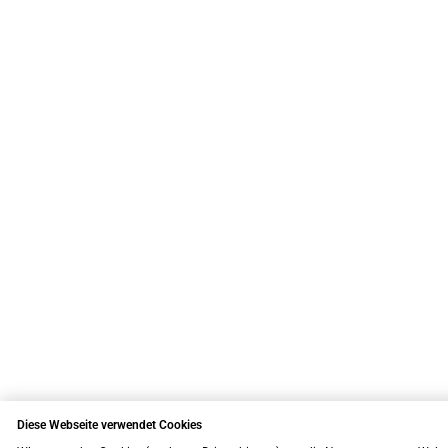
Diese Webseite verwendet Cookies