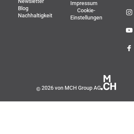
Newsletter
Impressum
Blog
Cookie-
Nachhaltigkeit
Einstellungen
2026 von MCH Group AG
©