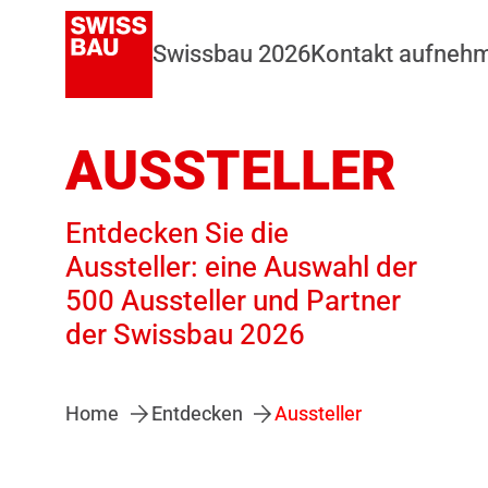
Swissbau 2026
Kontakt aufneh
AUSSTELLER
Entdecken Sie die
Aussteller: eine Auswahl der
500 Aussteller und Partner
der Swissbau 2026
Home
Entdecken
Aussteller