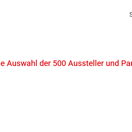
ne Auswahl der 500 Aussteller und Pa