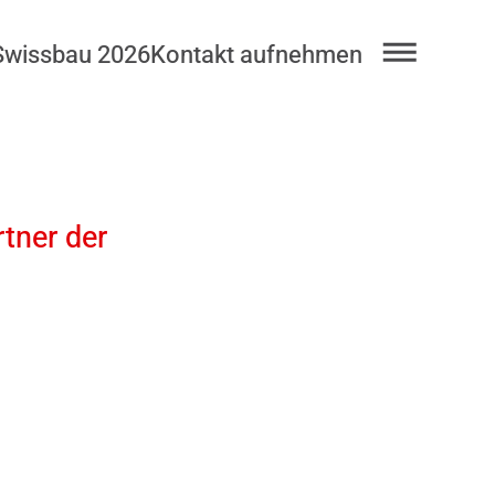
Swissbau 2026
Kontakt aufnehmen
rtner der