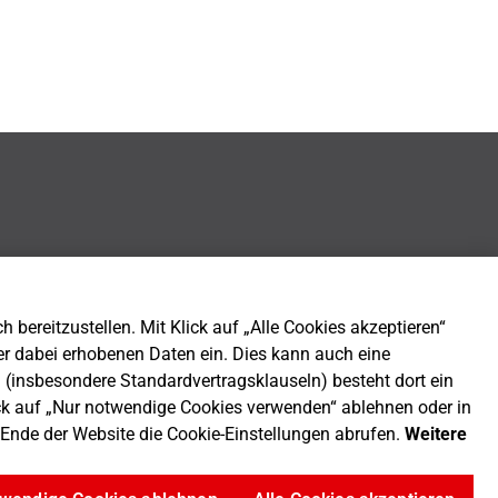
bereitzustellen. Mit Klick auf „Alle Cookies akzeptieren“
er dabei erhobenen Daten ein. Dies kann auch eine
n (insbesondere Standardvertragsklauseln) besteht dort ein
ck auf „Nur notwendige Cookies verwenden“ ablehnen oder in
m Ende der Website die Cookie-Einstellungen abrufen.
Weitere