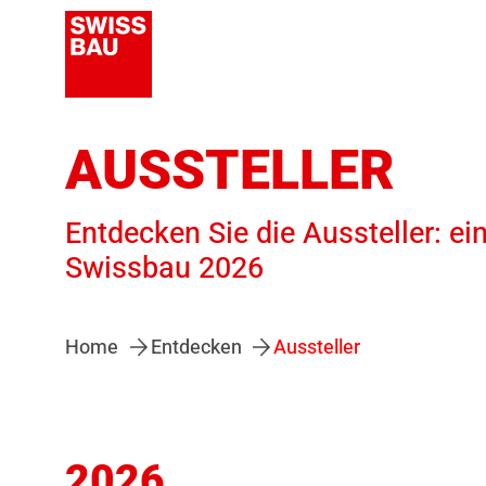
AUSSTELLER
Entdecken Sie die Aussteller: ei
Swissbau 2026
Home
Entdecken
Aussteller
2026