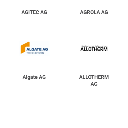
AGITEC AG
AGROLA AG
Algate AG
ALLOTHERM
AG