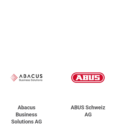
Abacus
ABUS Schweiz
Business
AG
Solutions AG