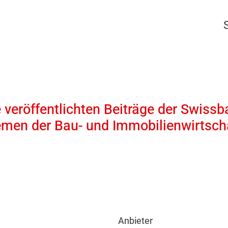
 veröffentlichten Beiträge der Swissb
emen der Bau- und Immobilienwirtscha
Anbieter