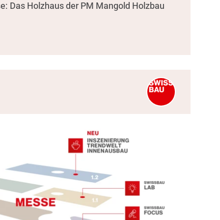
se: Das Holzhaus der PM Mangold Holzbau