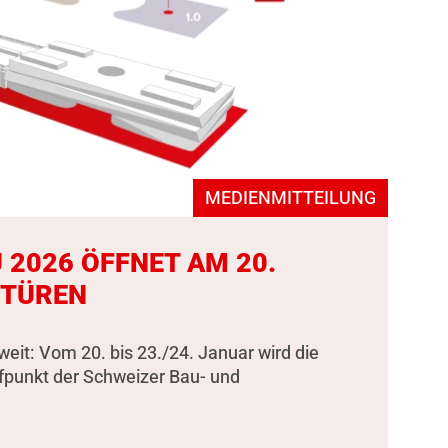
MEDIENMITTEILUNG
 2026 ÖFFNET AM 20.
 TÜREN
weit: Vom 20. bis 23./24. Januar wird die
fpunkt der Schweizer Bau- und