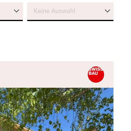
Keine Auswahl