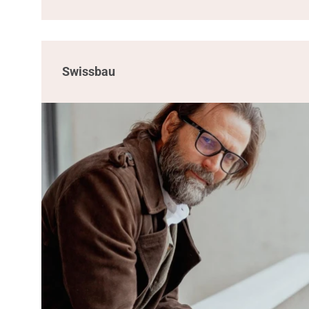
Swissbau