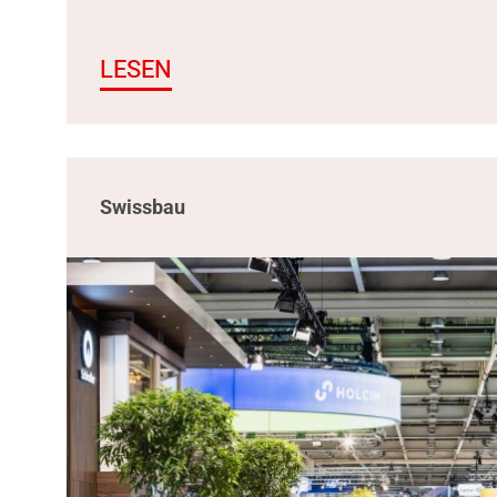
LESEN
Swissbau