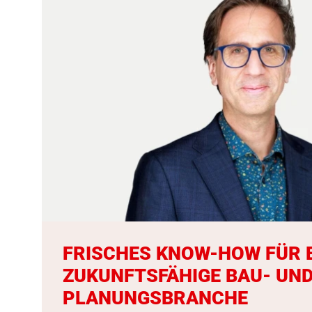
FRISCHES KNOW-HOW FÜR 
ZUKUNFTSFÄHIGE BAU- UN
PLANUNGSBRANCHE