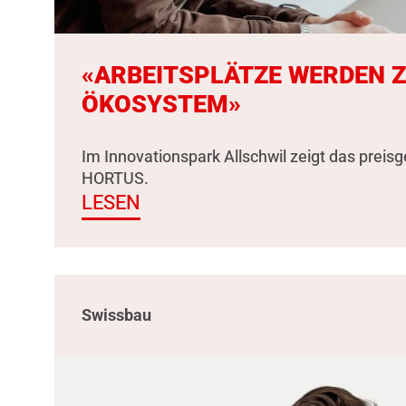
«ARBEITSPLÄTZE WERDEN 
ÖKOSYSTEM»
Im Innovationspark Allschwil zeigt das preis
HORTUS.
LESEN
Swissbau