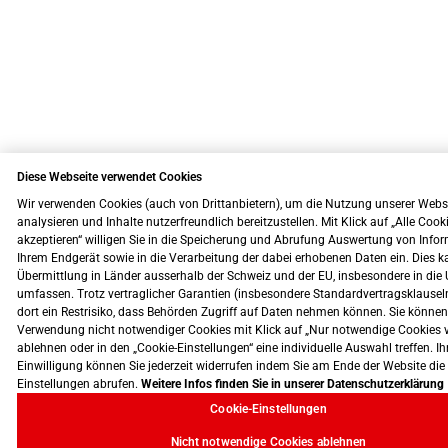
Diese Webseite verwendet Cookies
Wir verwenden Cookies (auch von Drittanbietern), um die Nutzung unserer Webs
analysieren und Inhalte nutzerfreundlich bereitzustellen. Mit Klick auf „Alle Cook
akzeptieren“ willigen Sie in die Speicherung und Abrufung Auswertung von Info
Ihrem Endgerät sowie in die Verarbeitung der dabei erhobenen Daten ein. Dies k
Übermittlung in Länder ausserhalb der Schweiz und der EU, insbesondere in die 
umfassen. Trotz vertraglicher Garantien (insbesondere Standardvertragsklausel
dort ein Restrisiko, dass Behörden Zugriff auf Daten nehmen können. Sie können
Verwendung nicht notwendiger Cookies mit Klick auf „Nur notwendige Cookies 
ablehnen oder in den „Cookie-Einstellungen“ eine individuelle Auswahl treffen. Ih
Einwilligung können Sie jederzeit widerrufen indem Sie am Ende der Website die
Einstellungen abrufen.
Weitere Infos finden Sie in unserer Datenschutzerklärung
Cookie-Einstellungen
Nicht notwendige Cookies ablehnen