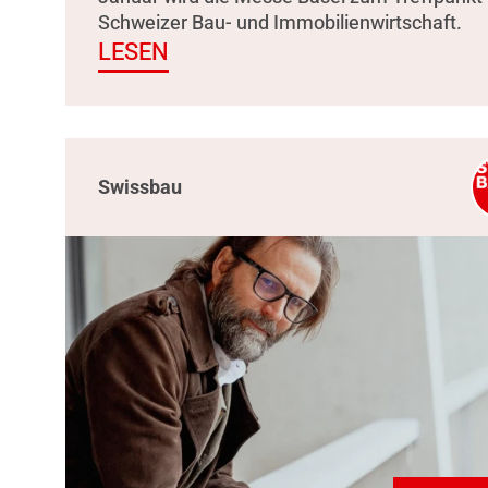
Schweizer Bau- und Immobilienwirtschaft.
LESEN
Swissbau