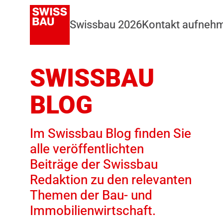
Swissbau 2026
Kontakt aufneh
SWISSBAU
BLOG
Im Swissbau Blog finden Sie
alle veröffentlichten
Beiträge der Swissbau
Redaktion zu den relevanten
Themen der Bau- und
Immobilienwirtschaft.