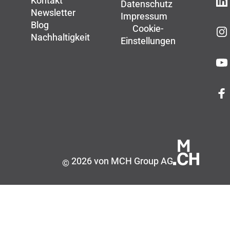
Kontakt
Datenschutz
Newsletter
Impressum
Blog
Cookie-
Nachhaltigkeit
Einstellungen
2026 von MCH Group AG
©