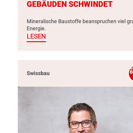
GEBÄUDEN SCHWINDET
Mineralische Baustoffe beanspruchen viel g
Energie.
LESEN
Swissbau