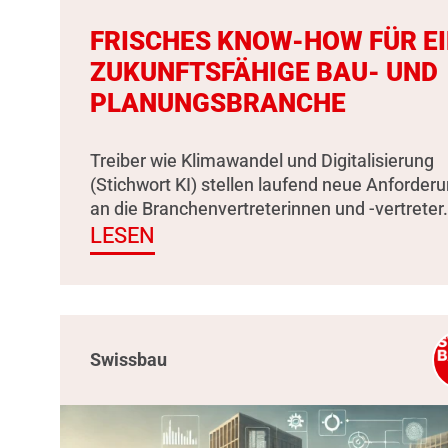
FRISCHES KNOW-HOW FÜR E
ZUKUNFTSFÄHIGE BAU- UND
PLANUNGSBRANCHE
Treiber wie Klimawandel und Digitalisierung
(Stichwort KI) stellen laufend neue Anforder
an die Branchenvertreterinnen und -vertreter.
LESEN
Swissbau