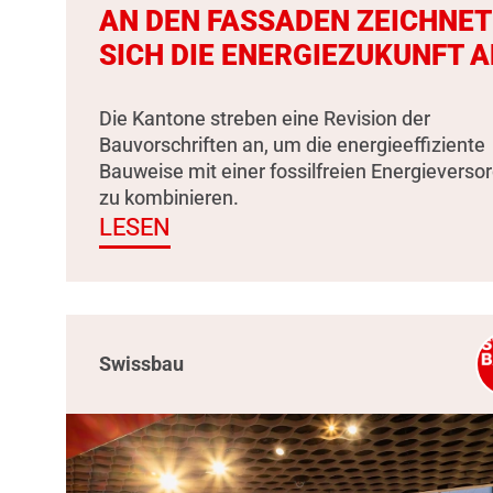
AN DEN FASSADEN ZEICHNET
SICH DIE ENERGIEZUKUNFT A
Die Kantone streben eine Revision der
Bauvorschriften an, um die energieeffiziente
Bauweise mit einer fossilfreien Energieverso
zu kombinieren.
LESEN
Swissbau