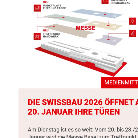
MEDIENMITT
DIE SWISSBAU 2026 ÖFFNET
20. JANUAR IHRE TÜREN
Am Dienstag ist es so weit: Vom 20. bis 23./2
Januar wird die Messe Basel zum Treffpunkt