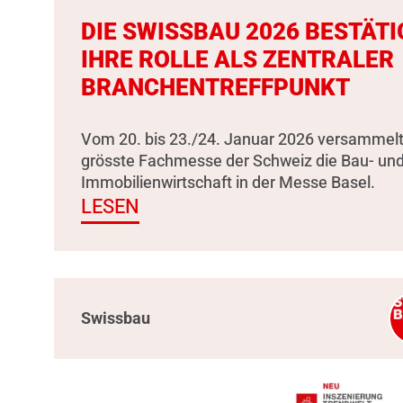
DIE SWISSBAU 2026 BESTÄTI
IHRE ROLLE ALS ZENTRALER
BRANCHENTREFFPUNKT
Vom 20. bis 23./24. Januar 2026 versammelt
grösste Fachmesse der Schweiz die Bau- un
Immobilienwirtschaft in der Messe Basel.
LESEN
Swissbau