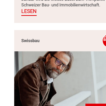
Schweizer Bau- und Immobilienwirtschaft.
LESEN
Swissbau