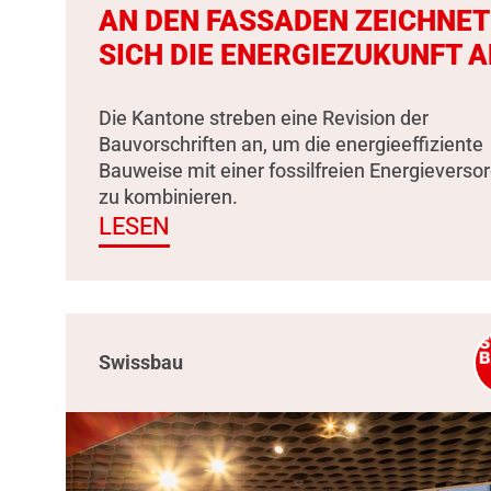
AN DEN FASSADEN ZEICHNET
SICH DIE ENERGIEZUKUNFT A
Die Kantone streben eine Revision der
Bauvorschriften an, um die energieeffiziente
Bauweise mit einer fossilfreien Energieverso
zu kombinieren.
LESEN
Swissbau