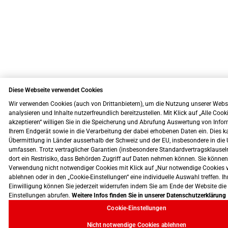
Diese Webseite verwendet Cookies
Wir verwenden Cookies (auch von Drittanbietern), um die Nutzung unserer Webs
analysieren und Inhalte nutzerfreundlich bereitzustellen. Mit Klick auf „Alle Cook
akzeptieren“ willigen Sie in die Speicherung und Abrufung Auswertung von Info
Ihrem Endgerät sowie in die Verarbeitung der dabei erhobenen Daten ein. Dies k
Übermittlung in Länder ausserhalb der Schweiz und der EU, insbesondere in die 
umfassen. Trotz vertraglicher Garantien (insbesondere Standardvertragsklausel
dort ein Restrisiko, dass Behörden Zugriff auf Daten nehmen können. Sie können
Verwendung nicht notwendiger Cookies mit Klick auf „Nur notwendige Cookies 
ablehnen oder in den „Cookie-Einstellungen“ eine individuelle Auswahl treffen. Ih
Einwilligung können Sie jederzeit widerrufen indem Sie am Ende der Website die
Einstellungen abrufen.
Weitere Infos finden Sie in unserer Datenschutzerklärung
Cookie-Einstellungen
Nicht notwendige Cookies ablehnen