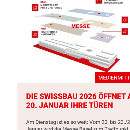
MEDIENMITT
DIE SWISSBAU 2026 ÖFFNET
20. JANUAR IHRE TÜREN
Am Dienstag ist es so weit: Vom 20. bis 23./2
Januar wird die Messe Basel zum Treffpunkt