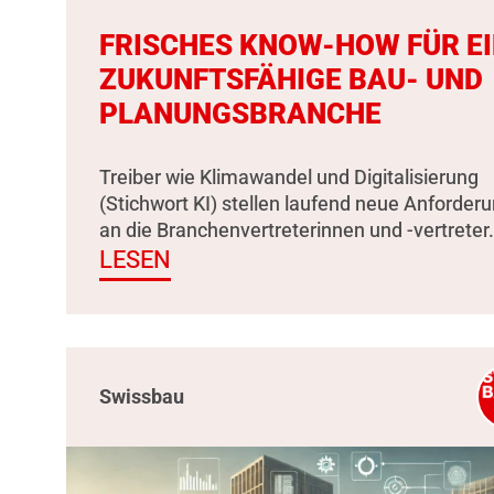
FRISCHES KNOW-HOW FÜR E
ZUKUNFTSFÄHIGE BAU- UND
PLANUNGSBRANCHE
Treiber wie Klimawandel und Digitalisierung
(Stichwort KI) stellen laufend neue Anforder
an die Branchenvertreterinnen und -vertreter.
LESEN
Swissbau