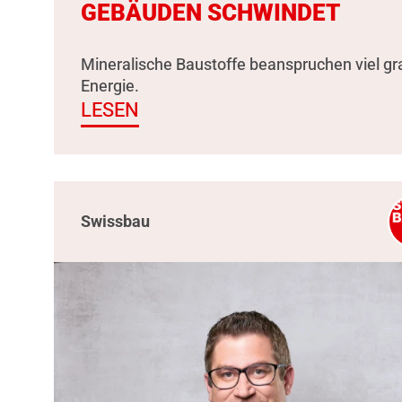
GEBÄUDEN SCHWINDET
Mineralische Baustoffe beanspruchen viel g
Energie.
LESEN
Swissbau