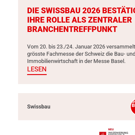
DIE SWISSBAU 2026 BESTÄTI
IHRE ROLLE ALS ZENTRALER
BRANCHENTREFFPUNKT
Vom 20. bis 23./24. Januar 2026 versammelt
grösste Fachmesse der Schweiz die Bau- un
Immobilienwirtschaft in der Messe Basel.
LESEN
Swissbau