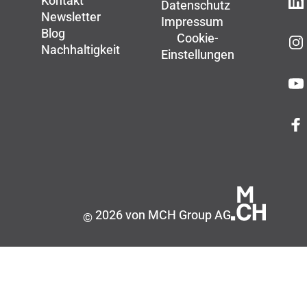
Kontakt
Datenschutz
Newsletter
Impressum
Blog
Cookie-
Nachhaltigkeit
Einstellungen
2026 von MCH Group AG
©