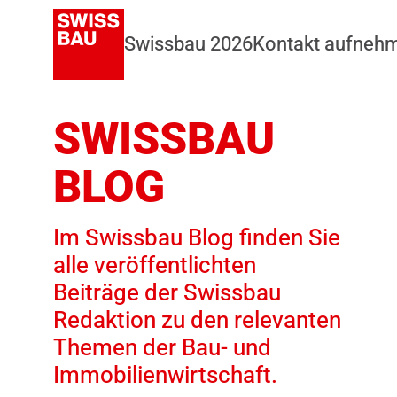
Swissbau 2026
Kontakt aufneh
SWISSBAU
BLOG
Im Swissbau Blog finden Sie
alle veröffentlichten
Beiträge der Swissbau
Redaktion zu den relevanten
Themen der Bau- und
Immobilienwirtschaft.