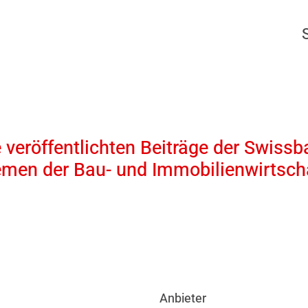
 veröffentlichten Beiträge der Swissb
emen der Bau- und Immobilienwirtscha
Anbieter