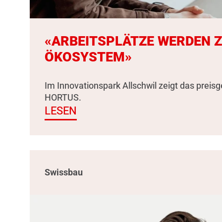
«ARBEITSPLÄTZE WERDEN 
ÖKOSYSTEM»
Im Innovationspark Allschwil zeigt das preis
HORTUS.
LESEN
Swissbau