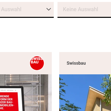
 Auswahl
Keine Auswahl
Swissbau