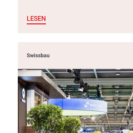
LESEN
Swissbau