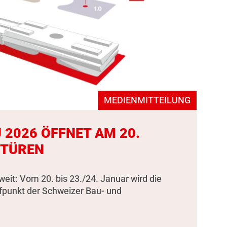
MEDIENMITTEILUNG
 2026 ÖFFNET AM 20.
 TÜREN
weit: Vom 20. bis 23./24. Januar wird die
fpunkt der Schweizer Bau- und