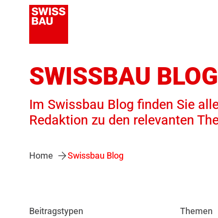
SWISSBAU BLOG
Im Swissbau Blog finden Sie alle
Redaktion zu den relevanten Th
Home
Swissbau Blog
Beitragstypen
Themen