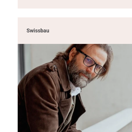
Swissbau