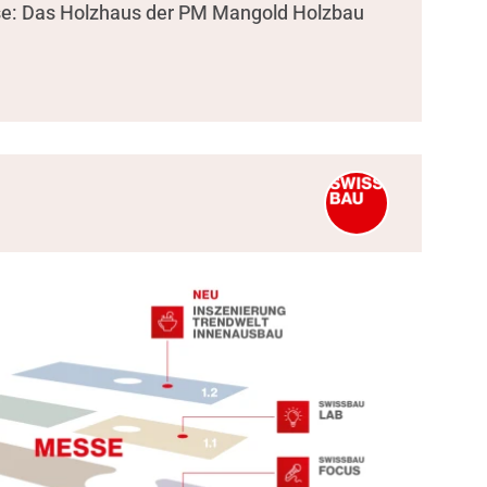
se: Das Holzhaus der PM Mangold Holzbau