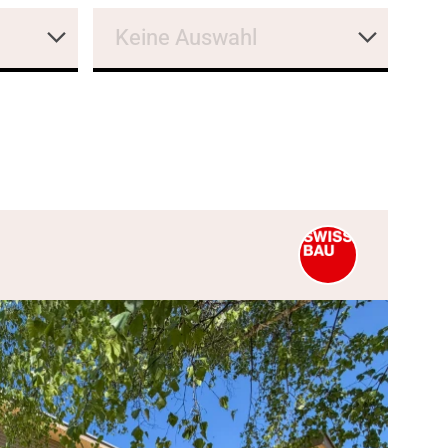
Keine Auswahl