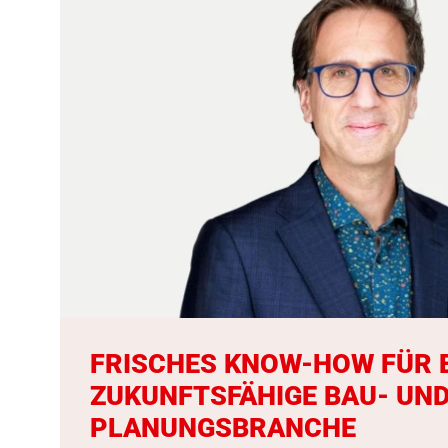
FRISCHES KNOW-HOW FÜR 
ZUKUNFTSFÄHIGE BAU- UN
PLANUNGSBRANCHE