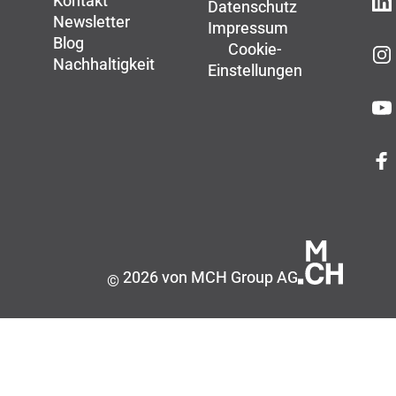
Kontakt
Datenschutz
Newsletter
Impressum
Blog
Cookie-
Nachhaltigkeit
Einstellungen
2026 von MCH Group AG
©