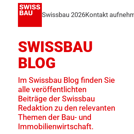
Swissbau 2026
Kontakt aufneh
SWISSBAU
BLOG
Im Swissbau Blog finden Sie
alle veröffentlichten
Beiträge der Swissbau
Redaktion zu den relevanten
Themen der Bau- und
Immobilienwirtschaft.