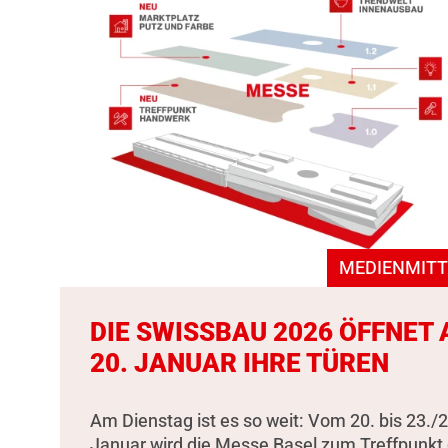
MEDIENMITT
DIE SWISSBAU 2026 ÖFFNET
20. JANUAR IHRE TÜREN
Am Dienstag ist es so weit: Vom 20. bis 23./2
Januar wird die Messe Basel zum Treffpunkt