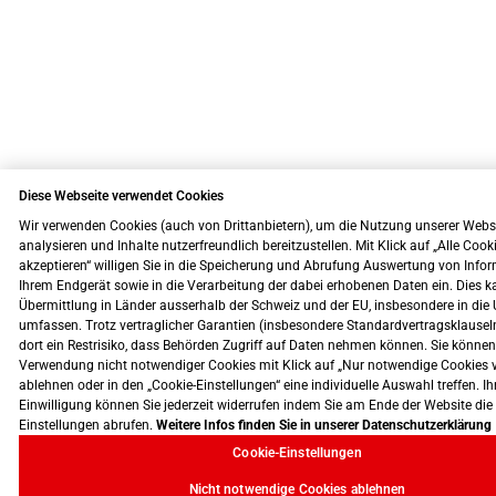
Diese Webseite verwendet Cookies
Wir verwenden Cookies (auch von Drittanbietern), um die Nutzung unserer Webs
analysieren und Inhalte nutzerfreundlich bereitzustellen. Mit Klick auf „Alle Cook
akzeptieren“ willigen Sie in die Speicherung und Abrufung Auswertung von Info
Ihrem Endgerät sowie in die Verarbeitung der dabei erhobenen Daten ein. Dies k
Übermittlung in Länder ausserhalb der Schweiz und der EU, insbesondere in die 
umfassen. Trotz vertraglicher Garantien (insbesondere Standardvertragsklausel
dort ein Restrisiko, dass Behörden Zugriff auf Daten nehmen können. Sie können
Verwendung nicht notwendiger Cookies mit Klick auf „Nur notwendige Cookies 
ablehnen oder in den „Cookie-Einstellungen“ eine individuelle Auswahl treffen. Ih
Einwilligung können Sie jederzeit widerrufen indem Sie am Ende der Website die
Einstellungen abrufen.
Weitere Infos finden Sie in unserer Datenschutzerklärung
Cookie-Einstellungen
Nicht notwendige Cookies ablehnen