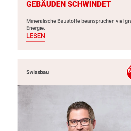
GEBÄUDEN SCHWINDET
Mineralische Baustoffe beanspruchen viel g
Energie.
LESEN
Swissbau