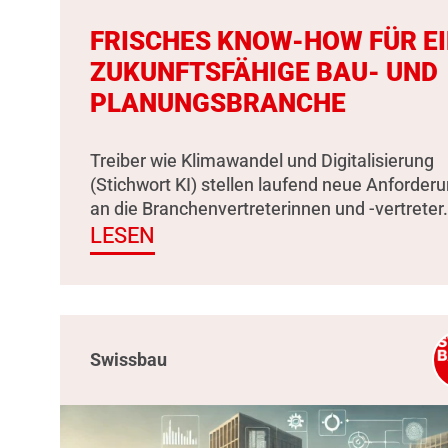
FRISCHES KNOW-HOW FÜR E
ZUKUNFTSFÄHIGE BAU- UND
PLANUNGSBRANCHE
Treiber wie Klimawandel und Digitalisierung
(Stichwort KI) stellen laufend neue Anforder
an die Branchenvertreterinnen und -vertreter.
LESEN
Swissbau