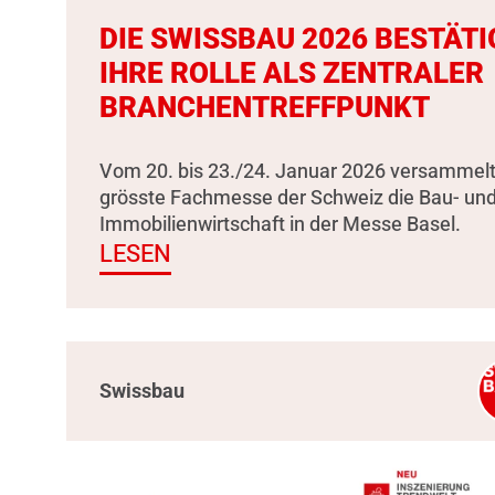
DIE SWISSBAU 2026 BESTÄTI
IHRE ROLLE ALS ZENTRALER
BRANCHENTREFFPUNKT
Vom 20. bis 23./24. Januar 2026 versammelt
grösste Fachmesse der Schweiz die Bau- un
Immobilienwirtschaft in der Messe Basel.
LESEN
Swissbau