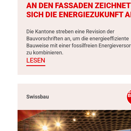
AN DEN FASSADEN ZEICHNET
SICH DIE ENERGIEZUKUNFT A
Die Kantone streben eine Revision der
Bauvorschriften an, um die energieeffiziente
Bauweise mit einer fossilfreien Energieverso
zu kombinieren.
LESEN
Swissbau