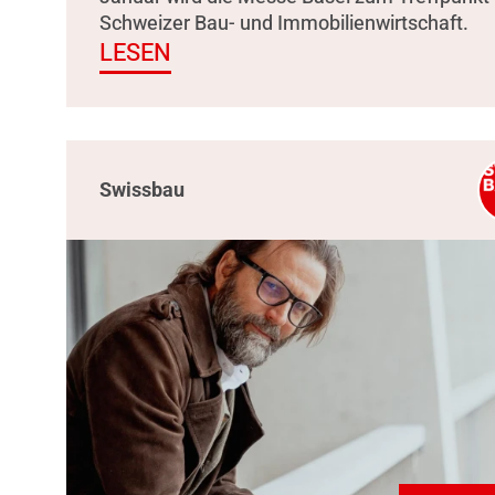
Schweizer Bau- und Immobilienwirtschaft.
LESEN
Swissbau