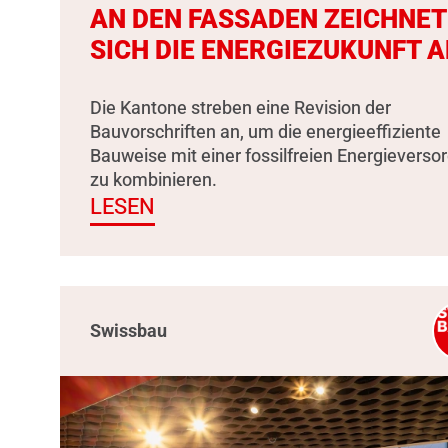
AN DEN FASSADEN ZEICHNET
SICH DIE ENERGIEZUKUNFT A
Die Kantone streben eine Revision der
Bauvorschriften an, um die energieeffiziente
Bauweise mit einer fossilfreien Energieverso
zu kombinieren.
LESEN
Swissbau