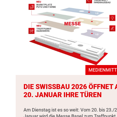
MEDIENMITT
DIE SWISSBAU 2026 ÖFFNET
20. JANUAR IHRE TÜREN
Am Dienstag ist es so weit: Vom 20. bis 23./2
Januar wird die Messe Basel zum Treffpunkt