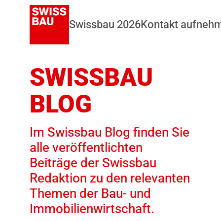
Swissbau 2026
Kontakt aufneh
SWISSBAU
BLOG
Im Swissbau Blog finden Sie
alle veröffentlichten
Beiträge der Swissbau
Redaktion zu den relevanten
Themen der Bau- und
Immobilienwirtschaft.