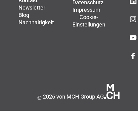
Kontakt
Datenschutz
Newsletter
Impressum
Blog
Cookie-
Nachhaltigkeit
Einstellungen
2026 von MCH Group AG
©