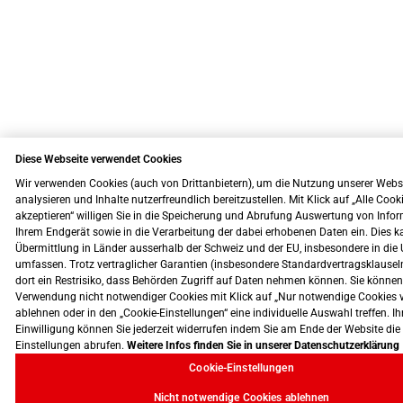
Diese Webseite verwendet Cookies
Wir verwenden Cookies (auch von Drittanbietern), um die Nutzung unserer Webs
analysieren und Inhalte nutzerfreundlich bereitzustellen. Mit Klick auf „Alle Cook
akzeptieren“ willigen Sie in die Speicherung und Abrufung Auswertung von Info
Ihrem Endgerät sowie in die Verarbeitung der dabei erhobenen Daten ein. Dies k
Übermittlung in Länder ausserhalb der Schweiz und der EU, insbesondere in die 
umfassen. Trotz vertraglicher Garantien (insbesondere Standardvertragsklausel
dort ein Restrisiko, dass Behörden Zugriff auf Daten nehmen können. Sie können
Verwendung nicht notwendiger Cookies mit Klick auf „Nur notwendige Cookies 
ablehnen oder in den „Cookie-Einstellungen“ eine individuelle Auswahl treffen. Ih
Einwilligung können Sie jederzeit widerrufen indem Sie am Ende der Website die
Einstellungen abrufen.
Weitere Infos finden Sie in unserer Datenschutzerklärung
Cookie-Einstellungen
Nicht notwendige Cookies ablehnen