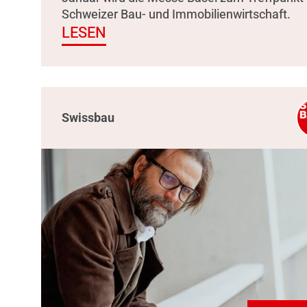
Schweizer Bau- und Immobilienwirtschaft.
LESEN
Swissbau