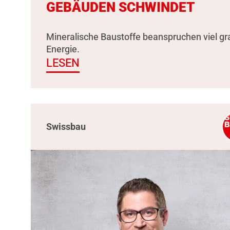
GEBÄUDEN SCHWINDET
Mineralische Baustoffe beanspruchen viel g
Energie.
LESEN
Swissbau