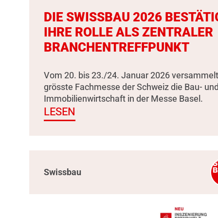
DIE SWISSBAU 2026 BESTÄTI
IHRE ROLLE ALS ZENTRALER
BRANCHENTREFFPUNKT
Vom 20. bis 23./24. Januar 2026 versammelt
grösste Fachmesse der Schweiz die Bau- un
Immobilienwirtschaft in der Messe Basel.
LESEN
Swissbau