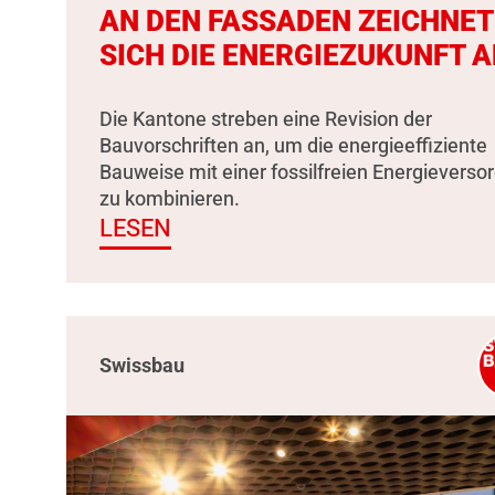
AN DEN FASSADEN ZEICHNET
SICH DIE ENERGIEZUKUNFT A
Die Kantone streben eine Revision der
Bauvorschriften an, um die energieeffiziente
Bauweise mit einer fossilfreien Energieverso
zu kombinieren.
LESEN
Swissbau