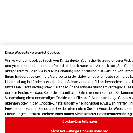
Diese Webseite verwendet Cookies
Wir verwenden Cookies (auch von Drittanbietern), um die Nutzung unserer Webs
analysieren und Inhalte nutzerfreundlich bereitzustellen. Mit Klick auf „Alle Cook
akzeptieren“ willigen Sie in die Speicherung und Abrufung Auswertung von Info
Ihrem Endgerät sowie in die Verarbeitung der dabei erhobenen Daten ein. Dies k
Übermittlung in Länder ausserhalb der Schweiz und der EU, insbesondere in die 
umfassen. Trotz vertraglicher Garantien (insbesondere Standardvertragsklausel
dort ein Restrisiko, dass Behörden Zugriff auf Daten nehmen können. Sie können
Verwendung nicht notwendiger Cookies mit Klick auf „Nur notwendige Cookies 
ablehnen oder in den „Cookie-Einstellungen“ eine individuelle Auswahl treffen. Ih
Einwilligung können Sie jederzeit widerrufen indem Sie am Ende der Website die
Einstellungen abrufen.
Weitere Infos finden Sie in unserer Datenschutzerklärung
Cookie-Einstellungen
Nicht notwendige Cookies ablehnen