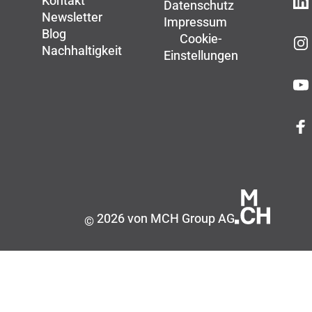
Kontakt
Datenschutz
Newsletter
Impressum
Blog
Cookie-
Nachhaltigkeit
Einstellungen
2026 von MCH Group AG
©