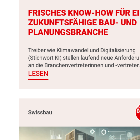
FRISCHES KNOW-HOW FÜR E
ZUKUNFTSFÄHIGE BAU- UND
PLANUNGSBRANCHE
Treiber wie Klimawandel und Digitalisierung
(Stichwort KI) stellen laufend neue Anforder
an die Branchenvertreterinnen und -vertreter.
LESEN
Swissbau