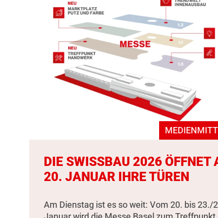
MEDIENMITT
DIE SWISSBAU 2026 ÖFFNET
20. JANUAR IHRE TÜREN
Am Dienstag ist es so weit: Vom 20. bis 23./2
Januar wird die Messe Basel zum Treffpunkt