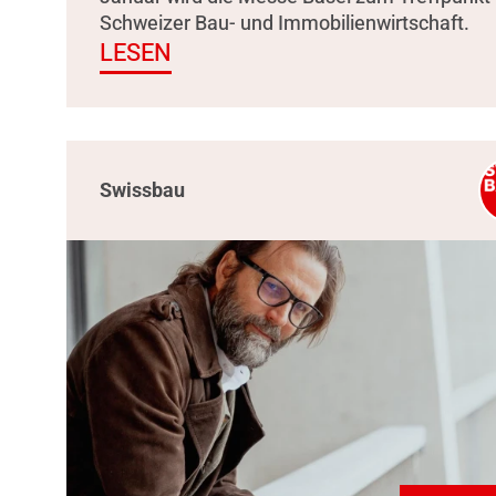
Schweizer Bau- und Immobilienwirtschaft.
LESEN
Swissbau