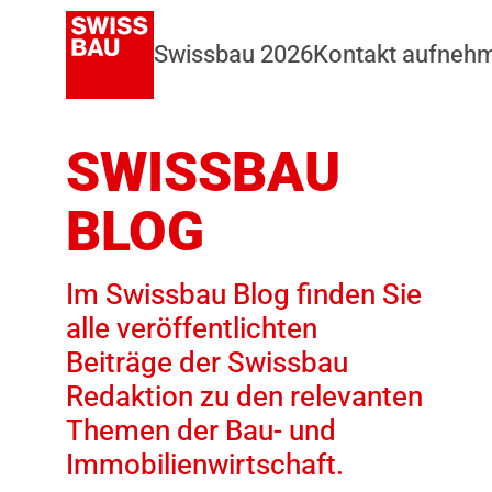
Swissbau 2026
Kontakt aufneh
SWISSBAU
BLOG
Im Swissbau Blog finden Sie
alle veröffentlichten
Beiträge der Swissbau
Redaktion zu den relevanten
Themen der Bau- und
Immobilienwirtschaft.