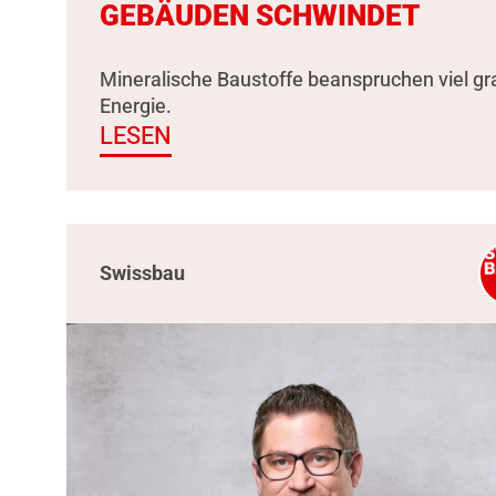
GEBÄUDEN SCHWINDET
Mineralische Baustoffe beanspruchen viel g
Energie.
LESEN
Swissbau