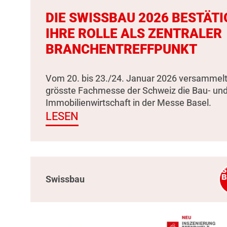
DIE SWISSBAU 2026 BESTÄTI
IHRE ROLLE ALS ZENTRALER
BRANCHENTREFFPUNKT
Vom 20. bis 23./24. Januar 2026 versammelt
grösste Fachmesse der Schweiz die Bau- un
Immobilienwirtschaft in der Messe Basel.
LESEN
Swissbau