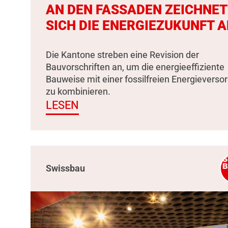
AN DEN FASSADEN ZEICHNET
SICH DIE ENERGIEZUKUNFT A
Die Kantone streben eine Revision der
Bauvorschriften an, um die energieeffiziente
Bauweise mit einer fossilfreien Energieverso
zu kombinieren.
LESEN
Swissbau