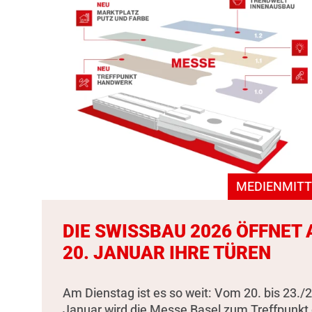
MEDIENMITT
DIE SWISSBAU 2026 ÖFFNET
20. JANUAR IHRE TÜREN
Am Dienstag ist es so weit: Vom 20. bis 23./2
Januar wird die Messe Basel zum Treffpunkt