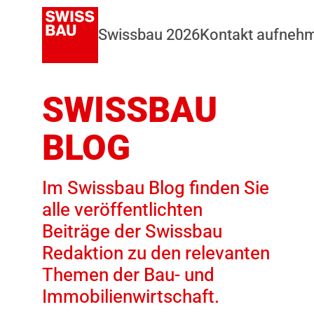
Swissbau 2026
Kontakt aufneh
SWISSBAU
BLOG
Im Swissbau Blog finden Sie
alle veröffentlichten
Beiträge der Swissbau
Redaktion zu den relevanten
Themen der Bau- und
Immobilienwirtschaft.