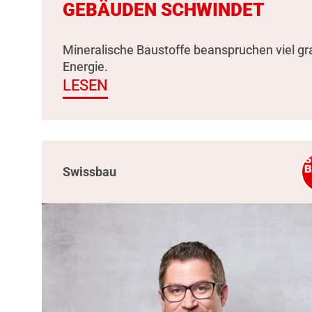
GEBÄUDEN SCHWINDET
Mineralische Baustoffe beanspruchen viel g
Energie.
LESEN
Swissbau