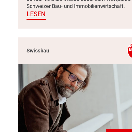
Schweizer Bau- und Immobilienwirtschaft.
LESEN
Swissbau