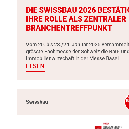
DIE SWISSBAU 2026 BESTÄTI
IHRE ROLLE ALS ZENTRALER
BRANCHENTREFFPUNKT
Vom 20. bis 23./24. Januar 2026 versammelt
grösste Fachmesse der Schweiz die Bau- un
Immobilienwirtschaft in der Messe Basel.
LESEN
Swissbau