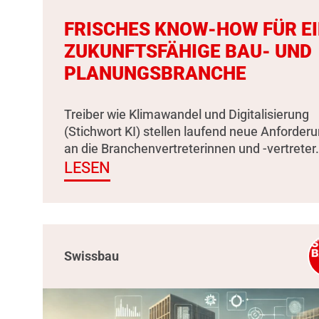
FRISCHES KNOW-HOW FÜR E
ZUKUNFTSFÄHIGE BAU- UND
PLANUNGSBRANCHE
Treiber wie Klimawandel und Digitalisierung
(Stichwort KI) stellen laufend neue Anforder
an die Branchenvertreterinnen und -vertreter.
LESEN
Swissbau