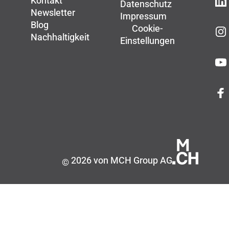
Kontakt
Datenschutz
Newsletter
Impressum
Blog
Cookie-
Nachhaltigkeit
Einstellungen
2026 von MCH Group AG
©