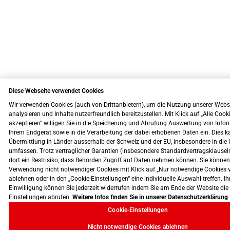
Diese Webseite verwendet Cookies
Wir verwenden Cookies (auch von Drittanbietern), um die Nutzung unserer Webs
analysieren und Inhalte nutzerfreundlich bereitzustellen. Mit Klick auf „Alle Cook
akzeptieren“ willigen Sie in die Speicherung und Abrufung Auswertung von Info
Ihrem Endgerät sowie in die Verarbeitung der dabei erhobenen Daten ein. Dies k
Übermittlung in Länder ausserhalb der Schweiz und der EU, insbesondere in die 
umfassen. Trotz vertraglicher Garantien (insbesondere Standardvertragsklausel
dort ein Restrisiko, dass Behörden Zugriff auf Daten nehmen können. Sie können
Verwendung nicht notwendiger Cookies mit Klick auf „Nur notwendige Cookies 
ablehnen oder in den „Cookie-Einstellungen“ eine individuelle Auswahl treffen. Ih
Einwilligung können Sie jederzeit widerrufen indem Sie am Ende der Website die
Einstellungen abrufen.
Weitere Infos finden Sie in unserer Datenschutzerklärung
Cookie-Einstellungen
Nicht notwendige Cookies ablehnen