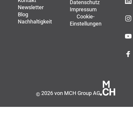
Kontakt
Datenschutz
Newsletter
Impressum
Blog
Cookie-
Nachhaltigkeit
Einstellungen
2026 von MCH Group AG
©