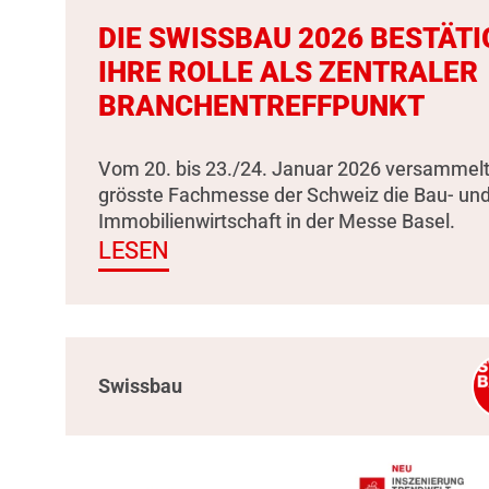
DIE SWISSBAU 2026 BESTÄTI
IHRE ROLLE ALS ZENTRALER
BRANCHENTREFFPUNKT
Vom 20. bis 23./24. Januar 2026 versammelt
grösste Fachmesse der Schweiz die Bau- un
Immobilienwirtschaft in der Messe Basel.
LESEN
Swissbau