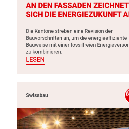
AN DEN FASSADEN ZEICHNET
SICH DIE ENERGIEZUKUNFT A
Die Kantone streben eine Revision der
Bauvorschriften an, um die energieeffiziente
Bauweise mit einer fossilfreien Energieverso
zu kombinieren.
LESEN
Swissbau