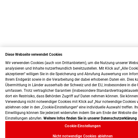
Diese Webseite verwendet Cookies
Wir verwenden Cookies (auch von Drittanbietern), um die Nutzung unserer Webs
analysieren und Inhalte nutzerfreundlich bereitzustellen. Mit Klick auf „Alle Cook
akzeptieren“ willigen Sie in die Speicherung und Abrufung Auswertung von Info
Ihrem Endgerät sowie in die Verarbeitung der dabei erhobenen Daten ein. Dies k
Übermittlung in Länder ausserhalb der Schweiz und der EU, insbesondere in die 
umfassen. Trotz vertraglicher Garantien (insbesondere Standardvertragsklausel
dort ein Restrisiko, dass Behörden Zugriff auf Daten nehmen können. Sie können
Verwendung nicht notwendiger Cookies mit Klick auf „Nur notwendige Cookies 
ablehnen oder in den „Cookie-Einstellungen“ eine individuelle Auswahl treffen. Ih
Einwilligung können Sie jederzeit widerrufen indem Sie am Ende der Website die
Einstellungen abrufen.
Weitere Infos finden Sie in unserer Datenschutzerklärung
Cookie-Einstellungen
Nicht notwendige Cookies ablehnen