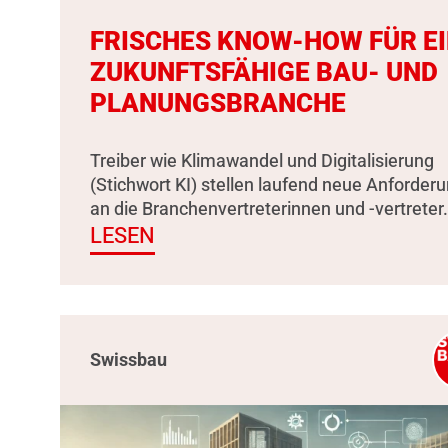
FRISCHES KNOW-HOW FÜR E
ZUKUNFTSFÄHIGE BAU- UND
PLANUNGSBRANCHE
Treiber wie Klimawandel und Digitalisierung
(Stichwort KI) stellen laufend neue Anforder
an die Branchenvertreterinnen und -vertreter.
LESEN
Swissbau