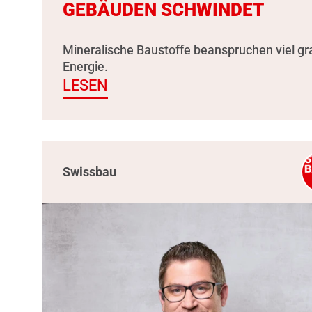
GEBÄUDEN SCHWINDET
Mineralische Baustoffe beanspruchen viel g
Energie.
LESEN
Swissbau