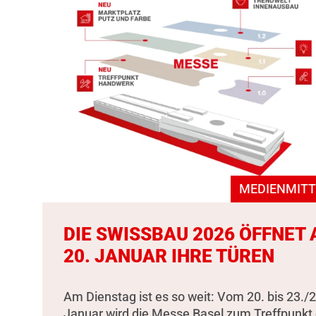
MEDIENMITT
DIE SWISSBAU 2026 ÖFFNET
20. JANUAR IHRE TÜREN
Am Dienstag ist es so weit: Vom 20. bis 23./2
Januar wird die Messe Basel zum Treffpunkt