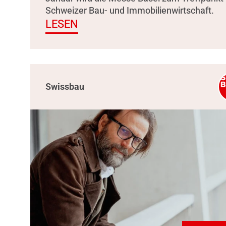
Schweizer Bau- und Immobilienwirtschaft.
LESEN
Swissbau