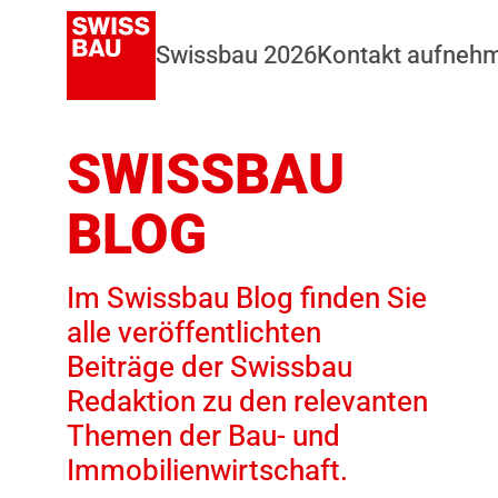
Swissbau 2026
Kontakt aufneh
SWISSBAU
BLOG
Im Swissbau Blog finden Sie
alle veröffentlichten
Beiträge der Swissbau
Redaktion zu den relevanten
Themen der Bau- und
Immobilienwirtschaft.