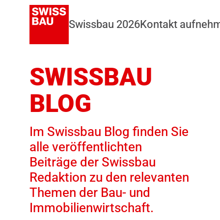
Swissbau 2026
Kontakt aufneh
SWISSBAU
BLOG
Im Swissbau Blog finden Sie
alle veröffentlichten
Beiträge der Swissbau
Redaktion zu den relevanten
Themen der Bau- und
Immobilienwirtschaft.