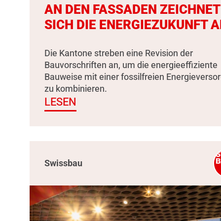
AN DEN FASSADEN ZEICHNET
SICH DIE ENERGIEZUKUNFT A
Die Kantone streben eine Revision der
Bauvorschriften an, um die energieeffiziente
Bauweise mit einer fossilfreien Energieverso
zu kombinieren.
LESEN
Swissbau