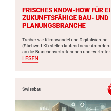
FRISCHES KNOW-HOW FÜR E
ZUKUNFTSFÄHIGE BAU- UND
PLANUNGSBRANCHE
Treiber wie Klimawandel und Digitalisierung
(Stichwort KI) stellen laufend neue Anforder
an die Branchenvertreterinnen und -vertreter.
LESEN
Swissbau