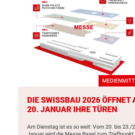
MEDIENMITT
DIE SWISSBAU 2026 ÖFFNET
20. JANUAR IHRE TÜREN
Am Dienstag ist es so weit: Vom 20. bis 23./2
Januar wird die Messe Basel zum Treffpunkt