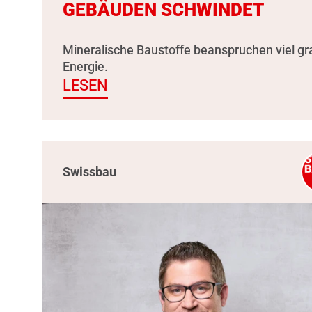
GEBÄUDEN SCHWINDET
Mineralische Baustoffe beanspruchen viel g
Energie.
LESEN
Swissbau