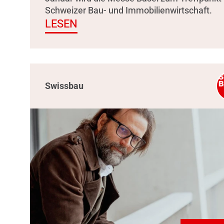
Schweizer Bau- und Immobilienwirtschaft.
LESEN
Swissbau