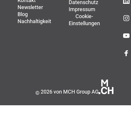
Kontakt
Datenschutz
Newsletter
Impressum
Blog
Cookie-
Nachhaltigkeit
Einstellungen
2026 von MCH Group AG
©