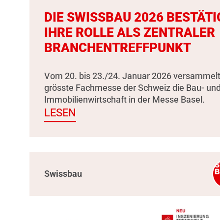
DIE SWISSBAU 2026 BESTÄTI
IHRE ROLLE ALS ZENTRALER
BRANCHENTREFFPUNKT
Vom 20. bis 23./24. Januar 2026 versammelt
grösste Fachmesse der Schweiz die Bau- un
Immobilienwirtschaft in der Messe Basel.
LESEN
Swissbau