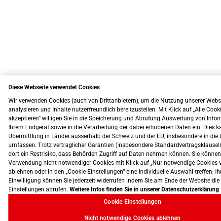
Diese Webseite verwendet Cookies
Wir verwenden Cookies (auch von Drittanbietern), um die Nutzung unserer Webs
analysieren und Inhalte nutzerfreundlich bereitzustellen. Mit Klick auf „Alle Cook
akzeptieren“ willigen Sie in die Speicherung und Abrufung Auswertung von Info
Ihrem Endgerät sowie in die Verarbeitung der dabei erhobenen Daten ein. Dies k
Übermittlung in Länder ausserhalb der Schweiz und der EU, insbesondere in die 
umfassen. Trotz vertraglicher Garantien (insbesondere Standardvertragsklausel
dort ein Restrisiko, dass Behörden Zugriff auf Daten nehmen können. Sie können
Verwendung nicht notwendiger Cookies mit Klick auf „Nur notwendige Cookies 
ablehnen oder in den „Cookie-Einstellungen“ eine individuelle Auswahl treffen. Ih
Einwilligung können Sie jederzeit widerrufen indem Sie am Ende der Website die
Einstellungen abrufen.
Weitere Infos finden Sie in unserer Datenschutzerklärung
Cookie-Einstellungen
Nicht notwendige Cookies ablehnen