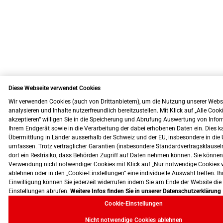
Diese Webseite verwendet Cookies
Wir verwenden Cookies (auch von Drittanbietern), um die Nutzung unserer Webs
analysieren und Inhalte nutzerfreundlich bereitzustellen. Mit Klick auf „Alle Cook
akzeptieren“ willigen Sie in die Speicherung und Abrufung Auswertung von Info
Ihrem Endgerät sowie in die Verarbeitung der dabei erhobenen Daten ein. Dies k
Übermittlung in Länder ausserhalb der Schweiz und der EU, insbesondere in die 
umfassen. Trotz vertraglicher Garantien (insbesondere Standardvertragsklausel
dort ein Restrisiko, dass Behörden Zugriff auf Daten nehmen können. Sie können
Verwendung nicht notwendiger Cookies mit Klick auf „Nur notwendige Cookies 
ablehnen oder in den „Cookie-Einstellungen“ eine individuelle Auswahl treffen. Ih
Einwilligung können Sie jederzeit widerrufen indem Sie am Ende der Website die
Einstellungen abrufen.
Weitere Infos finden Sie in unserer Datenschutzerklärung
Cookie-Einstellungen
Nicht notwendige Cookies ablehnen