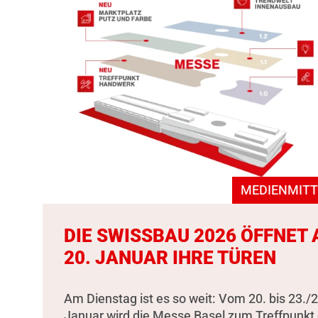
MEDIENMITT
DIE SWISSBAU 2026 ÖFFNET
20. JANUAR IHRE TÜREN
Am Dienstag ist es so weit: Vom 20. bis 23./2
Januar wird die Messe Basel zum Treffpunkt