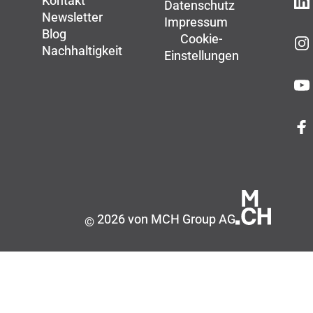
Kontakt
Datenschutz
Newsletter
Impressum
Blog
Cookie-
Nachhaltigkeit
Einstellungen
2026 von MCH Group AG
©