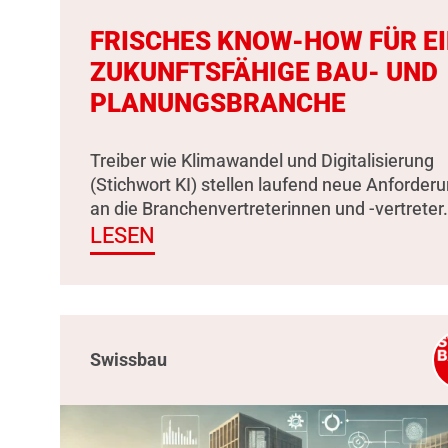
FRISCHES KNOW-HOW FÜR E
ZUKUNFTSFÄHIGE BAU- UND
PLANUNGSBRANCHE
Treiber wie Klimawandel und Digitalisierung
(Stichwort KI) stellen laufend neue Anforder
an die Branchenvertreterinnen und -vertreter.
LESEN
Swissbau