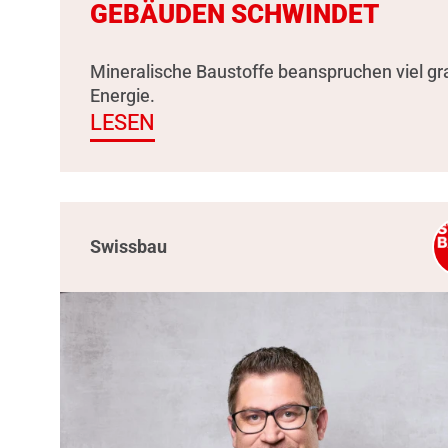
GEBÄUDEN SCHWINDET
Mineralische Baustoffe beanspruchen viel g
Energie.
LESEN
Swissbau