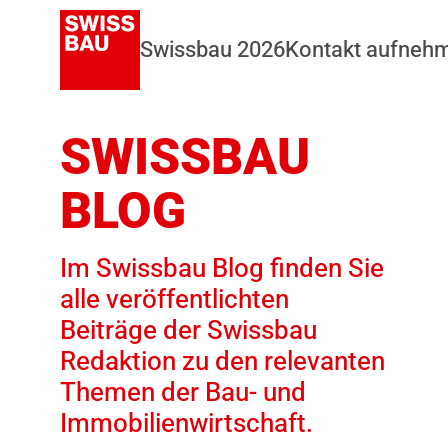
Swissbau 2026
Kontakt aufneh
SWISSBAU
BLOG
Im Swissbau Blog finden Sie
alle veröffentlichten
Beiträge der Swissbau
Redaktion zu den relevanten
Themen der Bau- und
Immobilienwirtschaft.