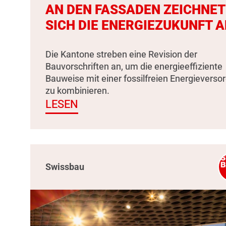
AN DEN FASSADEN ZEICHNET
SICH DIE ENERGIEZUKUNFT A
Die Kantone streben eine Revision der
Bauvorschriften an, um die energieeffiziente
Bauweise mit einer fossilfreien Energieverso
zu kombinieren.
LESEN
Swissbau