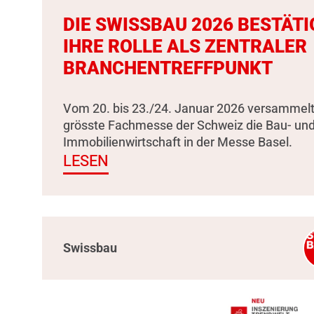
DIE SWISSBAU 2026 BESTÄTI
IHRE ROLLE ALS ZENTRALER
BRANCHENTREFFPUNKT
Vom 20. bis 23./24. Januar 2026 versammelt
grösste Fachmesse der Schweiz die Bau- un
Immobilienwirtschaft in der Messe Basel.
LESEN
Swissbau