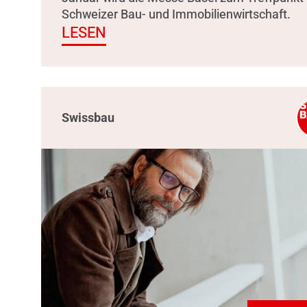
Schweizer Bau- und Immobilienwirtschaft.
LESEN
Swissbau