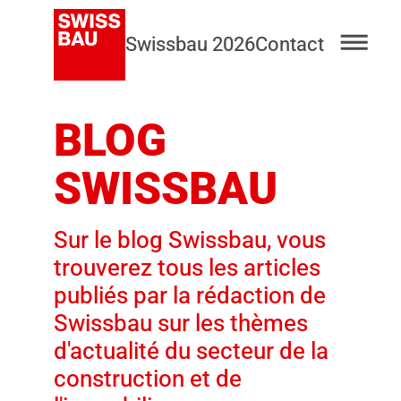
Swissbau 2026
Contact
BLOG
SWISSBAU
Sur le blog Swissbau, vous
trouverez tous les articles
publiés par la rédaction de
Swissbau sur les thèmes
d'actualité du secteur de la
construction et de