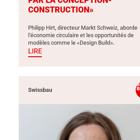
PAR LA CONCEPTION-
CONSTRUCTION»
Philipp Hirt, directeur Markt Schweiz, aborde
l’économie circulaire et les opportunités de
modèles comme le «Design Build».
LIRE
Swissbau