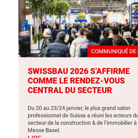
COMMUNIQUÉ DE 
SWISSBAU 2026 S’AFFIRME
COMME LE RENDEZ-VOUS
CENTRAL DU SECTEUR
Du 20 au 23/24 janvier, le plus grand salon
professionnel de Suisse a réuni les acteurs d
secteur de la construction & de l’immobilier à
Messe Basel.