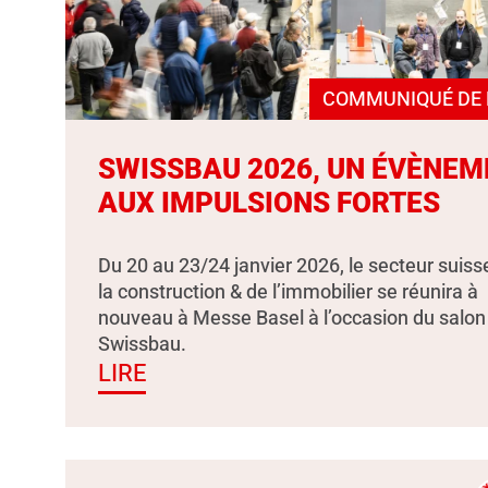
COMMUNIQUÉ DE 
SWISSBAU 2026, UN ÉVÈNEM
AUX IMPULSIONS FORTES
Du 20 au 23/24 janvier 2026, le secteur suiss
la construction & de l’immobilier se réunira à
nouveau à Messe Basel à l’occasion du salon
Swissbau.
LIRE