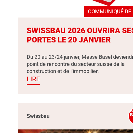
COMMUNIQUÉ DE 
SWISSBAU 2026 OUVRIRA SE
PORTES LE 20 JANVIER
Du 20 au 23/24 janvier, Messe Basel deviendr
point de rencontre du secteur suisse de la
construction et de l’immobilier.
LIRE
Swissbau