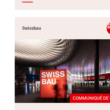
Swissbau
COMMUNIQUÉ DE 