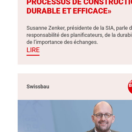
PROCESSUS DE CONSTRUCTI
DURABLE ET EFFICACE»
Susanne Zenker, présidente de la SIA, parle d
responsabilité des planificateurs, de la durabil
de l’importance des échanges.
LIRE
Swissbau