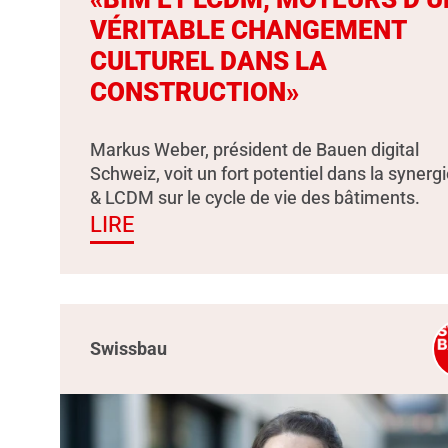
VÉRITABLE CHANGEMENT
CULTUREL DANS LA
CONSTRUCTION»
Markus Weber, président de Bauen digital
Schweiz, voit un fort potentiel dans la synerg
& LCDM sur le cycle de vie des bâtiments.
LIRE
Swissbau