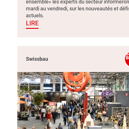
ensemble» les experts du secteur informeron
mardi au vendredi, sur les nouveautés et défi
actuels.
LIRE
Swissbau