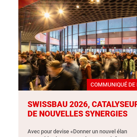
COMMUNIQUÉ DE 
SWISSBAU 2026, CATALYSEU
DE NOUVELLES SYNERGIES
Avec pour devise «Donner un nouvel élan