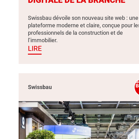
Swissbau dévoile son nouveau site web : une
plateforme moderne et claire, conçue pour le
professionnels de la construction et de
l’immobilier.
LIRE
Swissbau