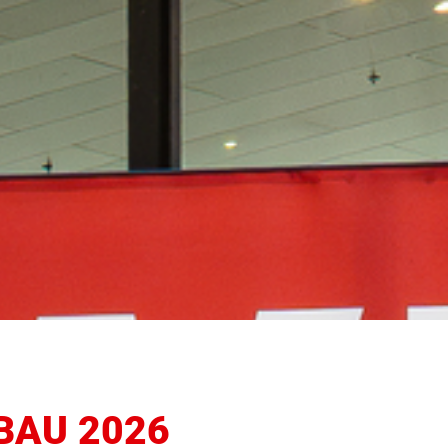
BAU 2026