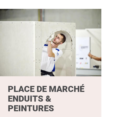
PLACE DE MARCHÉ
ENDUITS &
PEINTURES