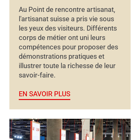
Au Point de rencontre artisanat,
l'artisanat suisse a pris vie sous
les yeux des visiteurs. Différents
corps de métier ont uni leurs
compétences pour proposer des
démonstrations pratiques et
illustrer toute la richesse de leur
savoir-faire.
EN SAVOIR PLUS