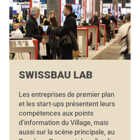
SWISSBAU LAB
Les entreprises de premier plan
et les start-ups présentent leurs
compétences aux points
d’information du Village, mais
aussi sur la scène principale, au