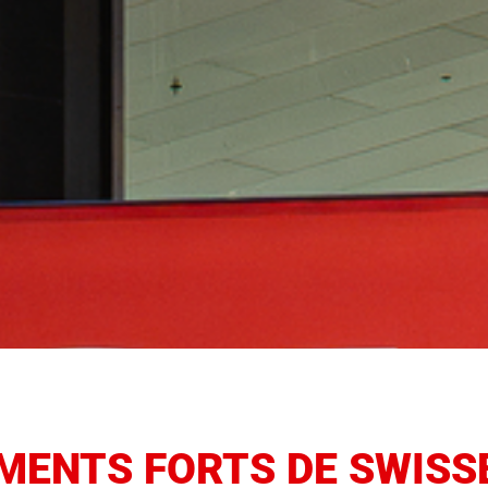
MENTS FORTS DE SWISS