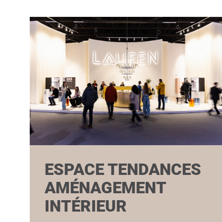
ESPACE TENDANCES
AMÉNAGEMENT
INTÉRIEUR