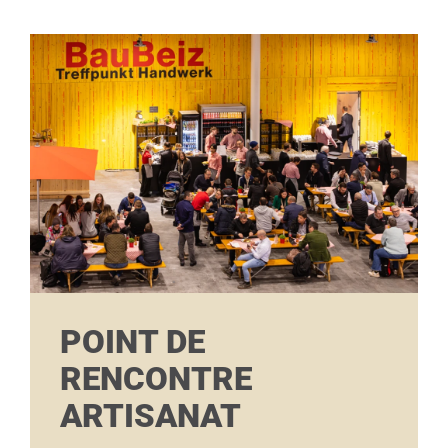
POINT DE
RENCONTRE
ARTISANAT