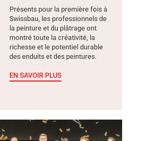
Présents pour la première fois à
Swissbau, les professionnels de
la peinture et du plâtrage ont
montré toute la créativité, la
richesse et le potentiel durable
des enduits et des peintures.
EN SAVOIR PLUS