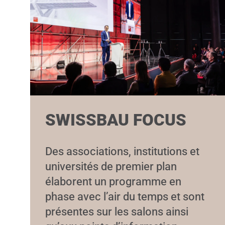
SWISSBAU FOCUS
Des associations, institutions et
universités de premier plan
élaborent un programme en
phase avec l’air du temps et sont
présentes sur les salons ainsi