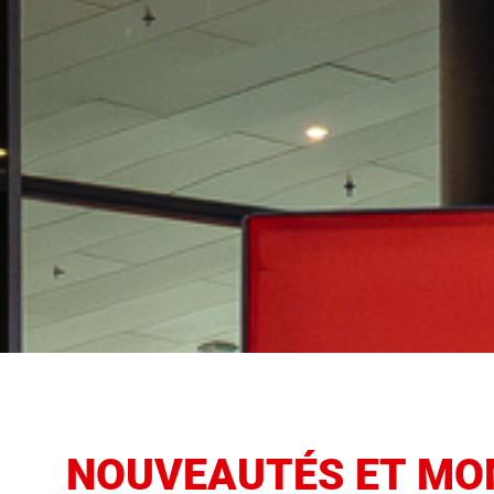
NOUVEAUTÉS ET MO