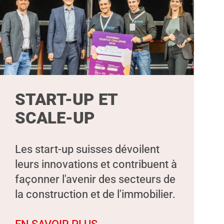
START-UP ET
SCALE-UP
Les start-up suisses dévoilent
leurs innovations et contribuent à
façonner l'avenir des secteurs de
la construction et de l'immobilier.