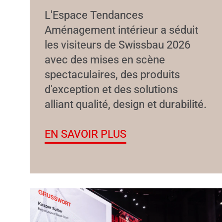
L'Espace Tendances
Aménagement intérieur a séduit
les visiteurs de Swissbau 2026
avec des mises en scène
spectaculaires, des produits
d'exception et des solutions
alliant qualité, design et durabilité.
EN SAVOIR PLUS