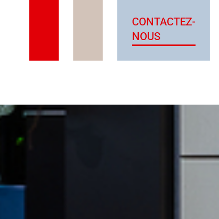
CONTACTEZ-
NOUS