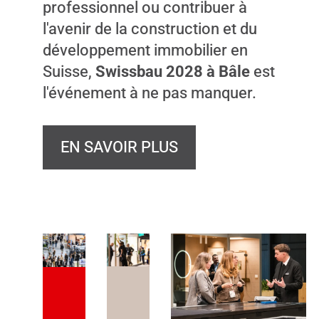
professionnel ou contribuer à
l'avenir de la construction et du
développement immobilier en
Suisse,
Swissbau 2028 à Bâle
est
l'événement à ne pas manquer.
EN SAVOIR PLUS