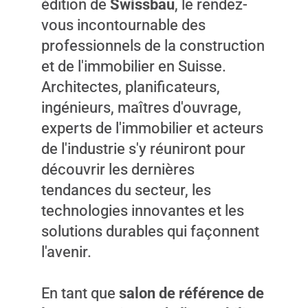
édition de
Swissbau
, le rendez-
vous incontournable des
professionnels de la construction
et de l'immobilier en Suisse.
Architectes, planificateurs,
ingénieurs, maîtres d'ouvrage,
experts de l'immobilier et acteurs
de l'industrie s'y réuniront pour
découvrir les dernières
tendances du secteur, les
technologies innovantes et les
solutions durables qui façonnent
l'avenir.
En tant que
salon de référence de