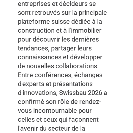
entreprises et décideurs se
sont retrouvés sur la principale
plateforme suisse dédiée à la
construction et à l'immobilier
pour découvrir les dernières
tendances, partager leurs
connaissances et développer
de nouvelles collaborations.
Entre conférences, échanges
d'experts et présentations
d'innovations, Swissbau 2026 a
confirmé son rôle de rendez-
vous incontournable pour
celles et ceux qui façonnent
l'avenir du secteur de la