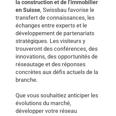
la construction et de l'immobilier
en Suisse
, Swissbau favorise le
transfert de connaissances, les
échanges entre experts et le
développement de partenariats
stratégiques. Les visiteurs y
trouveront des conférences, des
innovations, des opportunités de
réseautage et des réponses
concrètes aux défis actuels de la
branche.
Que vous souhaitiez anticiper les
évolutions du marché,
développer votre réseau