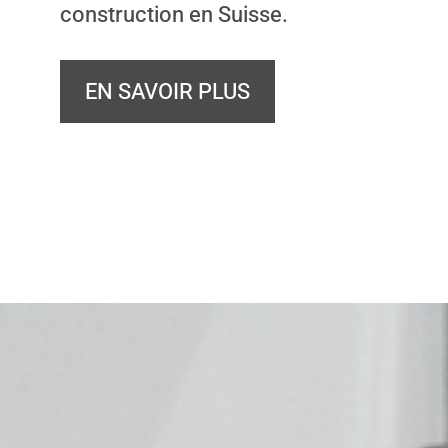
construction en Suisse.
EN SAVOIR PLUS