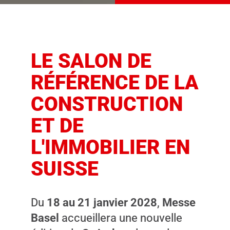
LE SALON DE
RÉFÉRENCE DE LA
CONSTRUCTION
ET DE
L'IMMOBILIER EN
SUISSE
Du
18 au 21 janvier 2028
,
Messe
Basel
accueillera une nouvelle