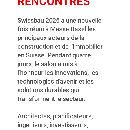
RENCONTRES
cookies.
Swissbau 2026 a une nouvelle
SHOW
fois réuni à Messe Basel les
CONTENT
principaux acteurs de la
construction et de l'immobilier
en Suisse. Pendant quatre
jours, le salon a mis à
l'honneur les innovations, les
technologies d'avenir et les
solutions durables qui
transforment le secteur.
Architectes, planificateurs,
ingénieurs, investisseurs,