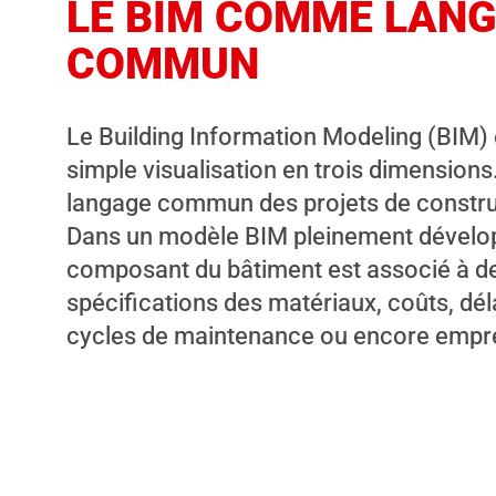
LE BIM COMME LAN
COMMUN
Le Building Information Modeling (BIM) 
simple visualisation en trois dimensions. 
langage commun des projets de constr
Dans un modèle BIM pleinement dévelo
composant du bâtiment est associé à de
spécifications des matériaux, coûts, déla
cycles de maintenance ou encore empre