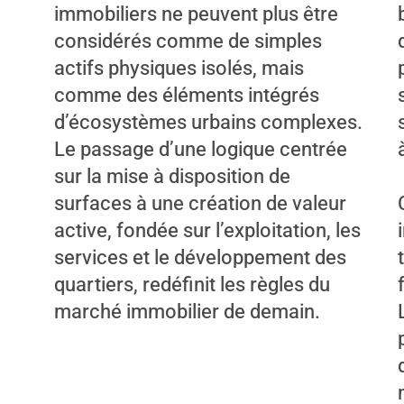
immobiliers ne peuvent plus être
considérés comme de simples
actifs physiques isolés, mais
comme des éléments intégrés
d’écosystèmes urbains complexes.
Le passage d’une logique centrée
sur la mise à disposition de
surfaces à une création de valeur
active, fondée sur l’exploitation, les
services et le développement des
quartiers, redéfinit les règles du
marché immobilier de demain.