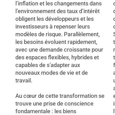
l’inflation et les changements dans
l’environnement des taux d’intérêt
obligent les développeurs et les
investisseurs à repenser leurs
modèles de risque. Parallèlement,
les besoins évoluent rapidement,
avec une demande croissante pour
des espaces flexibles, hybrides et
capables de s’adapter aux
nouveaux modes de vie et de
travail.
Au cœur de cette transformation se
trouve une prise de conscience
fondamentale : les biens