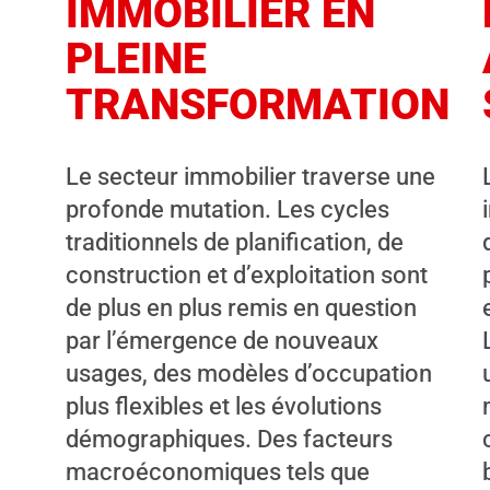
IMMOBILIER EN
PLEINE
TRANSFORMATION
Le secteur immobilier traverse une
profonde mutation. Les cycles
traditionnels de planification, de
construction et d’exploitation sont
de plus en plus remis en question
par l’émergence de nouveaux
usages, des modèles d’occupation
plus flexibles et les évolutions
démographiques. Des facteurs
macroéconomiques tels que