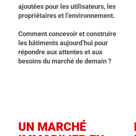
ajoutées pour les utilisateurs, les
propriétaires et l’environnement.
Comment concevoir et construire
les bâtiments aujourd’hui pour
répondre aux attentes et aux
besoins du marché de demain ?
UN MARCHÉ