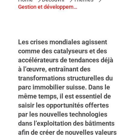
Gestion et développement immobilier
Les crises mondiales agissent
comme des catalyseurs et des
accélérateurs de tendances déjà
à l’œuvre, entraînant des
transformations structurelles du
parc immobilier suisse. Dans le
même temps, il est essentiel de
saisir les opportunités offertes
par les nouvelles technologies
dans l’exploitation des bâtiments
afin de créer de nouvelles valeurs