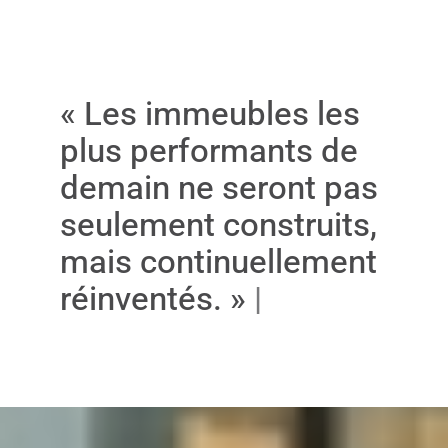
« Les immeubles les
plus performants de
demain ne seront pas
seulement construits,
mais continuellement
réinventés. »