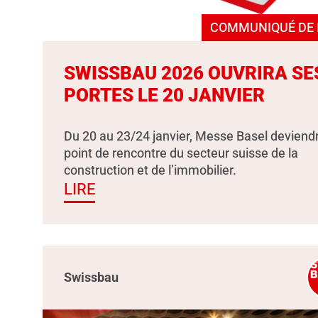
COMMUNIQUÉ DE 
SWISSBAU 2026 OUVRIRA SE
PORTES LE 20 JANVIER
Du 20 au 23/24 janvier, Messe Basel deviendr
point de rencontre du secteur suisse de la
construction et de l’immobilier.
LIRE
Swissbau