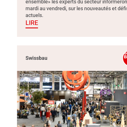
ensemble» les experts du secteur informeron
mardi au vendredi, sur les nouveautés et défi
actuels.
LIRE
Swissbau