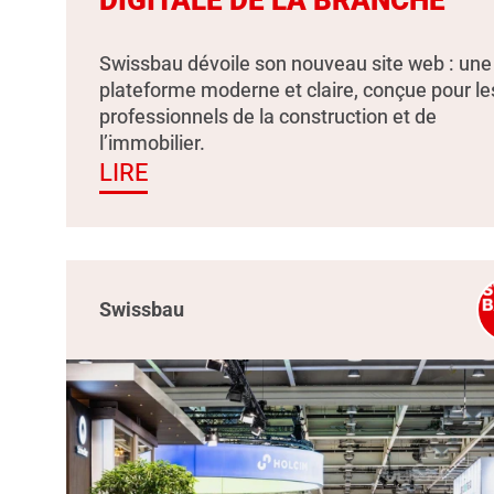
Swissbau dévoile son nouveau site web : une
plateforme moderne et claire, conçue pour le
professionnels de la construction et de
l’immobilier.
LIRE
Swissbau