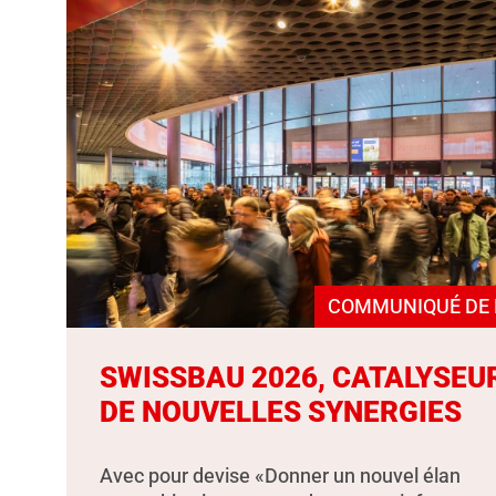
COMMUNIQUÉ DE 
SWISSBAU 2026, CATALYSEU
DE NOUVELLES SYNERGIES
Avec pour devise «Donner un nouvel élan