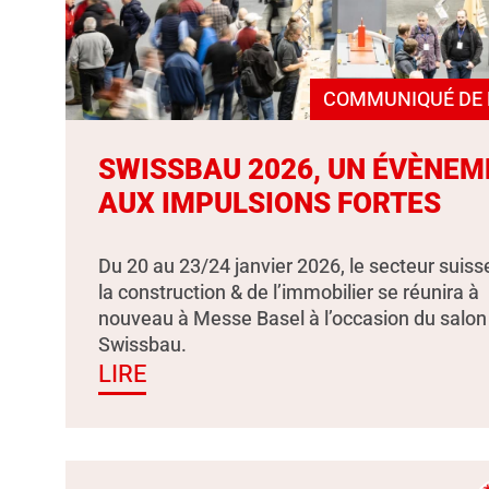
COMMUNIQUÉ DE 
SWISSBAU 2026, UN ÉVÈNEM
AUX IMPULSIONS FORTES
Du 20 au 23/24 janvier 2026, le secteur suiss
la construction & de l’immobilier se réunira à
nouveau à Messe Basel à l’occasion du salon
Swissbau.
LIRE