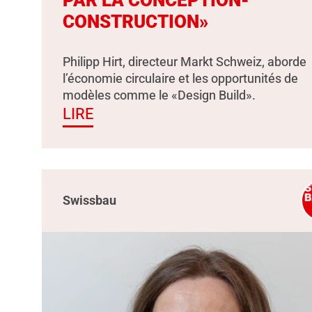
PAR LA CONCEPTION-
CONSTRUCTION»
Philipp Hirt, directeur Markt Schweiz, aborde
l’économie circulaire et les opportunités de
modèles comme le «Design Build».
LIRE
Swissbau