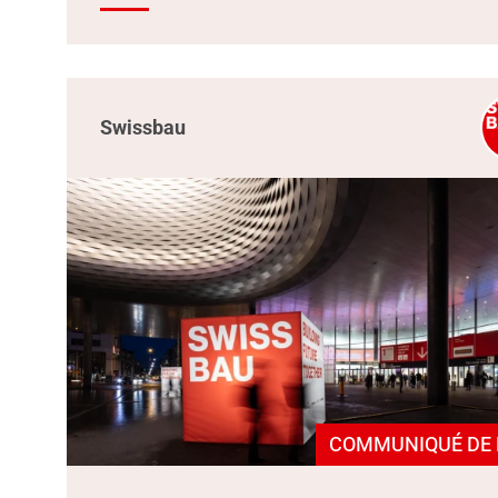
Swissbau
COMMUNIQUÉ DE 