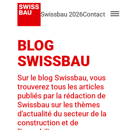
Swissbau 2026
Contact
BLOG
SWISSBAU
Sur le blog Swissbau, vous
trouverez tous les articles
publiés par la rédaction de
Swissbau sur les thèmes
d'actualité du secteur de la
construction et de