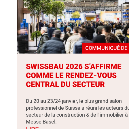
COMMUNIQUÉ DE 
SWISSBAU 2026 S’AFFIRME
COMME LE RENDEZ-VOUS
CENTRAL DU SECTEUR
Du 20 au 23/24 janvier, le plus grand salon
professionnel de Suisse a réuni les acteurs d
secteur de la construction & de l’immobilier à
Messe Basel.