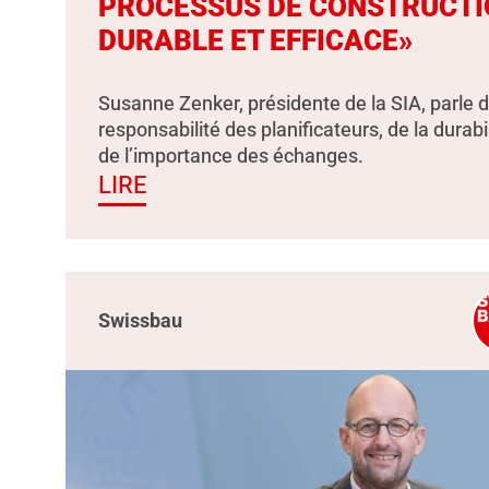
PROCESSUS DE CONSTRUCTI
DURABLE ET EFFICACE»
Susanne Zenker, présidente de la SIA, parle d
responsabilité des planificateurs, de la durabil
de l’importance des échanges.
LIRE
Swissbau