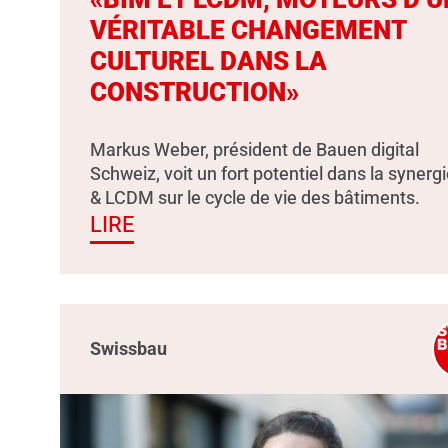
VÉRITABLE CHANGEMENT
CULTUREL DANS LA
CONSTRUCTION»
Markus Weber, président de Bauen digital
Schweiz, voit un fort potentiel dans la synerg
& LCDM sur le cycle de vie des bâtiments.
LIRE
Swissbau