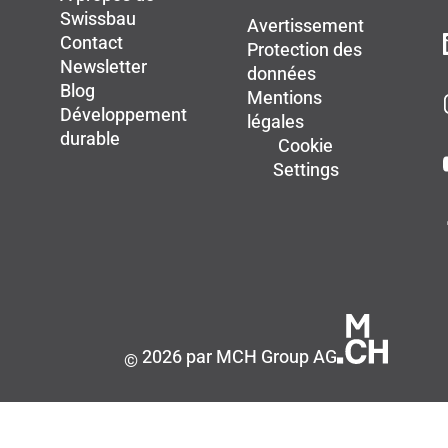
Swissbau
Avertissement
Contact
Protection des
Newsletter
données
Blog
Mentions
Développement
légales
durable
Cookie
Settings
2026 par MCH Group AG
©