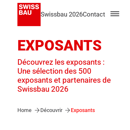
Swissbau 2026
Contact
EXPOSANTS
Découvrez les exposants :
Une sélection des 500
exposants et partenaires de
Swissbau 2026
Home
Découvrir
Exposants