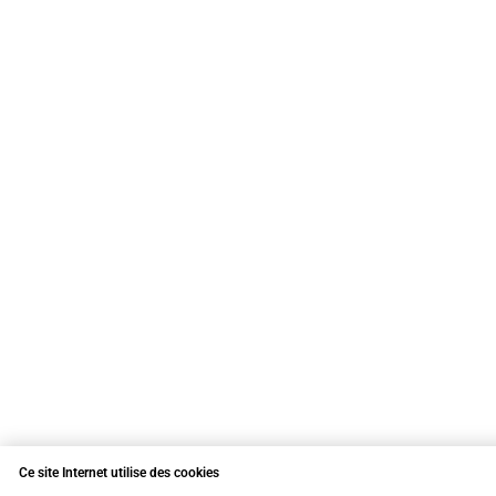
Ce site Internet utilise des cookies