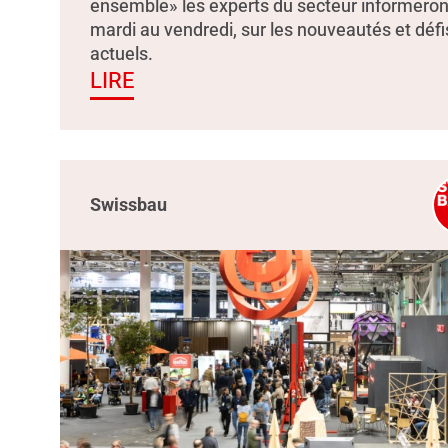
ensemble» les experts du secteur informeron
mardi au vendredi, sur les nouveautés et défi
actuels.
LIRE
Swissbau