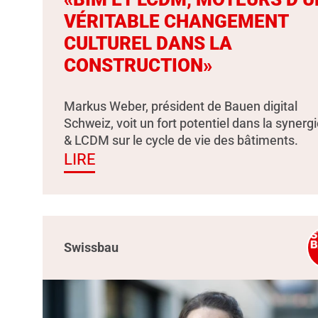
VÉRITABLE CHANGEMENT
CULTUREL DANS LA
CONSTRUCTION»
Markus Weber, président de Bauen digital
Schweiz, voit un fort potentiel dans la synerg
& LCDM sur le cycle de vie des bâtiments.
LIRE
Swissbau