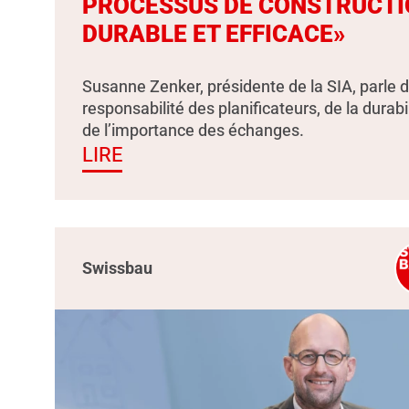
PROCESSUS DE CONSTRUCTI
DURABLE ET EFFICACE»
Susanne Zenker, présidente de la SIA, parle d
responsabilité des planificateurs, de la durabil
de l’importance des échanges.
LIRE
Swissbau