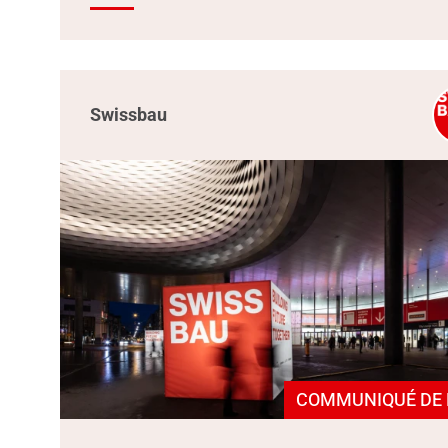
Swissbau
COMMUNIQUÉ DE 