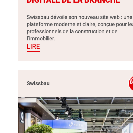
Swissbau dévoile son nouveau site web : une
plateforme moderne et claire, conçue pour le
professionnels de la construction et de
l’immobilier.
LIRE
Swissbau