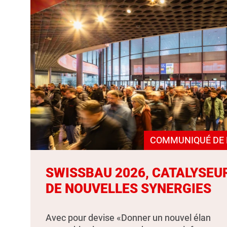
COMMUNIQUÉ DE 
SWISSBAU 2026, CATALYSEU
DE NOUVELLES SYNERGIES
Avec pour devise «Donner un nouvel élan