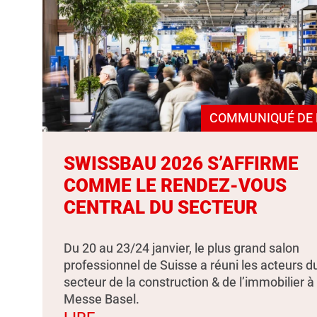
COMMUNIQUÉ DE 
SWISSBAU 2026 S’AFFIRME
COMME LE RENDEZ-VOUS
CENTRAL DU SECTEUR
Du 20 au 23/24 janvier, le plus grand salon
professionnel de Suisse a réuni les acteurs d
secteur de la construction & de l’immobilier à
Messe Basel.