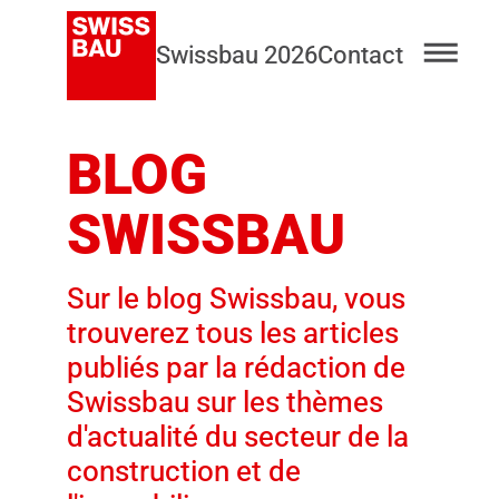
Swissbau 2026
Contact
BLOG
SWISSBAU
Sur le blog Swissbau, vous
trouverez tous les articles
publiés par la rédaction de
Swissbau sur les thèmes
d'actualité du secteur de la
construction et de