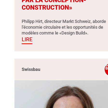
PAR LA CONCEPTION-
CONSTRUCTION»
Philipp Hirt, directeur Markt Schweiz, aborde
l’économie circulaire et les opportunités de
modèles comme le «Design Build».
LIRE
Swissbau