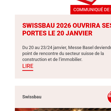
COMMUNIQUÉ DE 
SWISSBAU 2026 OUVRIRA SE
PORTES LE 20 JANVIER
Du 20 au 23/24 janvier, Messe Basel deviendr
point de rencontre du secteur suisse de la
construction et de l’immobilier.
LIRE
Swissbau