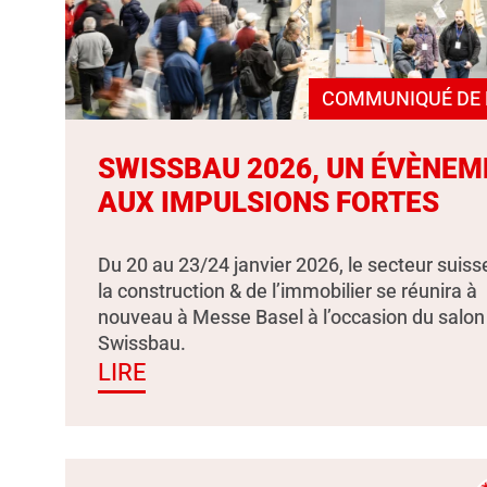
COMMUNIQUÉ DE 
SWISSBAU 2026, UN ÉVÈNEM
AUX IMPULSIONS FORTES
Du 20 au 23/24 janvier 2026, le secteur suiss
la construction & de l’immobilier se réunira à
nouveau à Messe Basel à l’occasion du salon
Swissbau.
LIRE