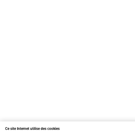
Ce site Internet utilise des cookies