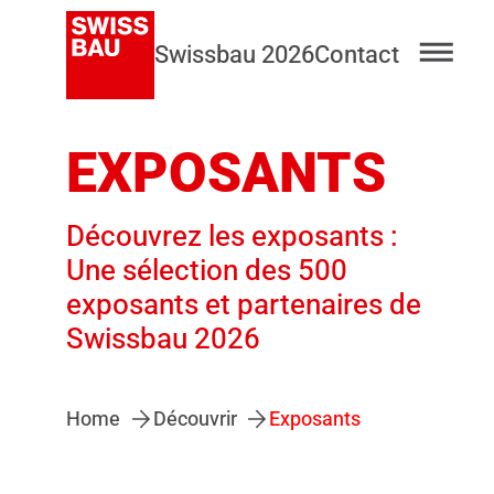
Swissbau 2026
Contact
EXPOSANTS
Découvrez les exposants :
Une sélection des 500
exposants et partenaires de
Swissbau 2026
Home
Découvrir
Exposants