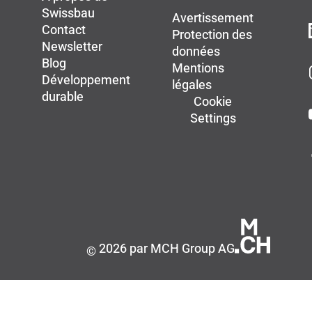
Swissbau
Avertissement
Contact
Protection des
Newsletter
données
Blog
Mentions
Développement
légales
durable
Cookie
Settings
2026 par MCH Group AG
©