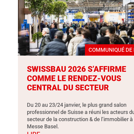
COMMUNIQUÉ DE 
SWISSBAU 2026 S’AFFIRME
COMME LE RENDEZ-VOUS
CENTRAL DU SECTEUR
Du 20 au 23/24 janvier, le plus grand salon
professionnel de Suisse a réuni les acteurs d
secteur de la construction & de l’immobilier à
Messe Basel.