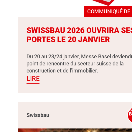
COMMUNIQUÉ DE 
SWISSBAU 2026 OUVRIRA SE
PORTES LE 20 JANVIER
Du 20 au 23/24 janvier, Messe Basel deviendr
point de rencontre du secteur suisse de la
construction et de l’immobilier.
LIRE
Swissbau