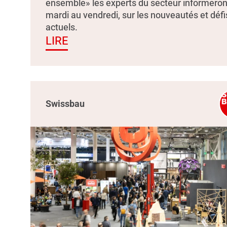
ensemble» les experts du secteur informeron
mardi au vendredi, sur les nouveautés et défi
actuels.
LIRE
Swissbau