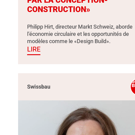
PAR LA CONCEPTION-
CONSTRUCTION»
Philipp Hirt, directeur Markt Schweiz, aborde
l’économie circulaire et les opportunités de
modèles comme le «Design Build».
LIRE
Swissbau