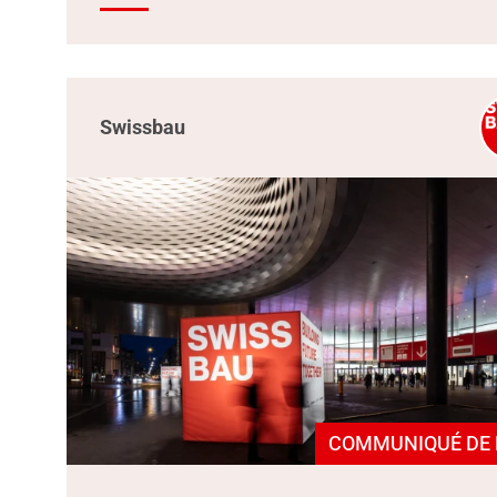
Swissbau
COMMUNIQUÉ DE 