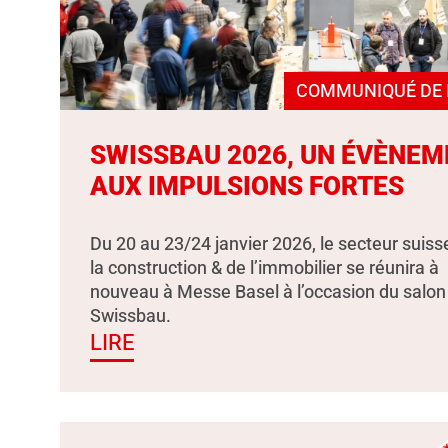
COMMUNIQUÉ DE 
SWISSBAU 2026, UN ÉVÈNEM
AUX IMPULSIONS FORTES
Du 20 au 23/24 janvier 2026, le secteur suiss
la construction & de l’immobilier se réunira à
nouveau à Messe Basel à l’occasion du salon
Swissbau.
LIRE