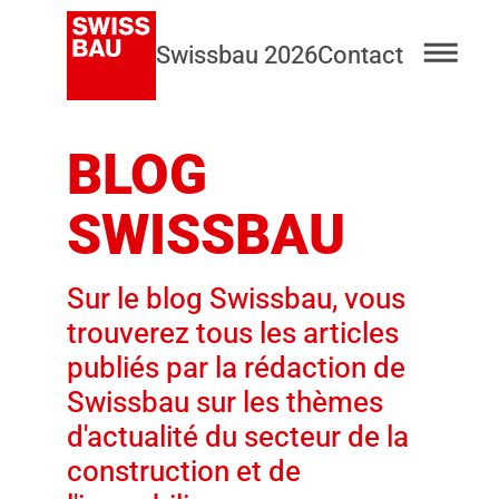
Swissbau 2026
Contact
BLOG
SWISSBAU
Sur le blog Swissbau, vous
trouverez tous les articles
publiés par la rédaction de
Swissbau sur les thèmes
d'actualité du secteur de la
construction et de