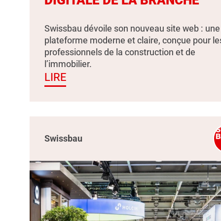
Swissbau dévoile son nouveau site web : une
plateforme moderne et claire, conçue pour le
professionnels de la construction et de
l’immobilier.
LIRE
Swissbau