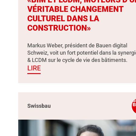
VÉRITABLE CHANGEMENT
CULTUREL DANS LA
CONSTRUCTION»
Markus Weber, président de Bauen digital
Schweiz, voit un fort potentiel dans la synerg
& LCDM sur le cycle de vie des bâtiments.
LIRE
Swissbau