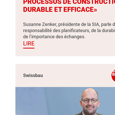
PROCESSUS DE CONSTRUCTI
DURABLE ET EFFICACE»
Susanne Zenker, présidente de la SIA, parle d
responsabilité des planificateurs, de la durabil
de l’importance des échanges.
LIRE
Swissbau