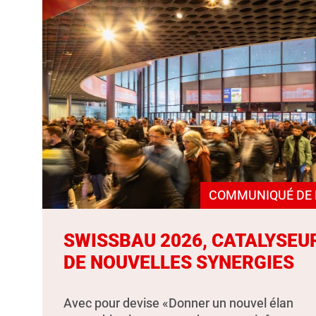
COMMUNIQUÉ DE 
SWISSBAU 2026, CATALYSEU
DE NOUVELLES SYNERGIES
Avec pour devise «Donner un nouvel élan