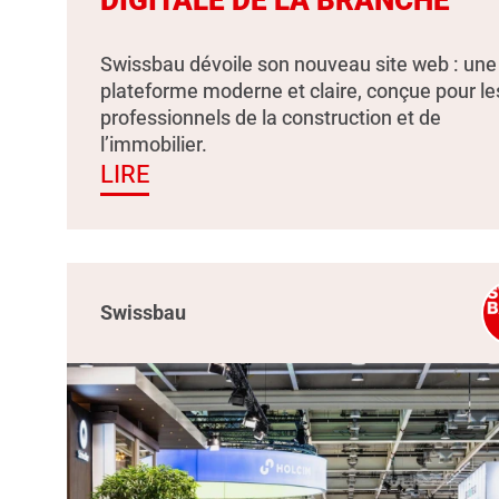
Swissbau dévoile son nouveau site web : une
plateforme moderne et claire, conçue pour le
professionnels de la construction et de
l’immobilier.
LIRE
Swissbau