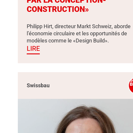
PAR LA CONCEPTION-
CONSTRUCTION»
Philipp Hirt, directeur Markt Schweiz, aborde
l’économie circulaire et les opportunités de
modèles comme le «Design Build».
LIRE
Swissbau