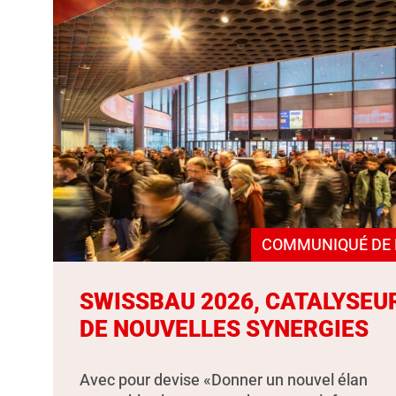
COMMUNIQUÉ DE 
SWISSBAU 2026, CATALYSEU
DE NOUVELLES SYNERGIES
Avec pour devise «Donner un nouvel élan