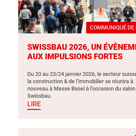
COMMUNIQUÉ DE 
SWISSBAU 2026, UN ÉVÈNEM
AUX IMPULSIONS FORTES
Du 20 au 23/24 janvier 2026, le secteur suiss
la construction & de l’immobilier se réunira à
nouveau à Messe Basel à l’occasion du salon
Swissbau.
LIRE