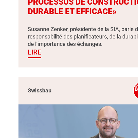
PROCESSUS DE CONSTRUCTI
DURABLE ET EFFICACE»
Susanne Zenker, présidente de la SIA, parle d
responsabilité des planificateurs, de la durabil
de l’importance des échanges.
LIRE
Swissbau