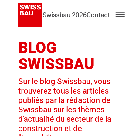
Swissbau 2026
Contact
BLOG
SWISSBAU
Sur le blog Swissbau, vous
trouverez tous les articles
publiés par la rédaction de
Swissbau sur les thèmes
d'actualité du secteur de la
construction et de