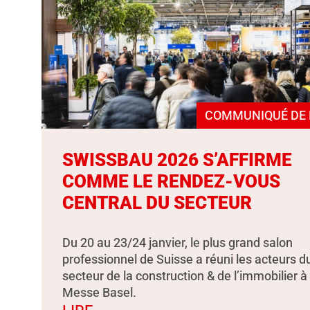
COMMUNIQUÉ DE 
SWISSBAU 2026 S’AFFIRME
COMME LE RENDEZ-VOUS
CENTRAL DU SECTEUR
Du 20 au 23/24 janvier, le plus grand salon
professionnel de Suisse a réuni les acteurs d
secteur de la construction & de l’immobilier à
Messe Basel.