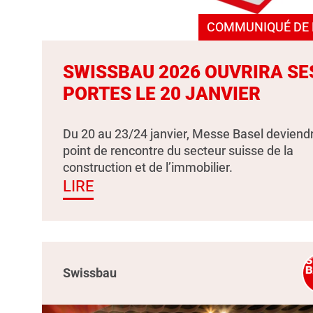
COMMUNIQUÉ DE 
SWISSBAU 2026 OUVRIRA SE
PORTES LE 20 JANVIER
Du 20 au 23/24 janvier, Messe Basel deviendr
point de rencontre du secteur suisse de la
construction et de l’immobilier.
LIRE
Swissbau