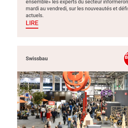
ensemble» les experts du secteur informeron
mardi au vendredi, sur les nouveautés et défi
actuels.
LIRE
Swissbau