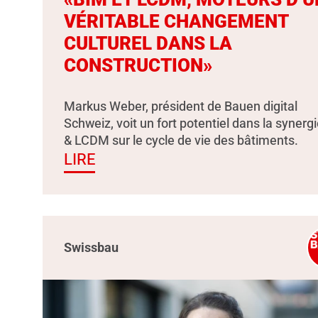
VÉRITABLE CHANGEMENT
CULTUREL DANS LA
CONSTRUCTION»
Markus Weber, président de Bauen digital
Schweiz, voit un fort potentiel dans la synerg
& LCDM sur le cycle de vie des bâtiments.
LIRE
Swissbau