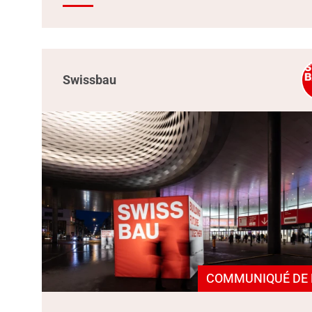
Swissbau
COMMUNIQUÉ DE 