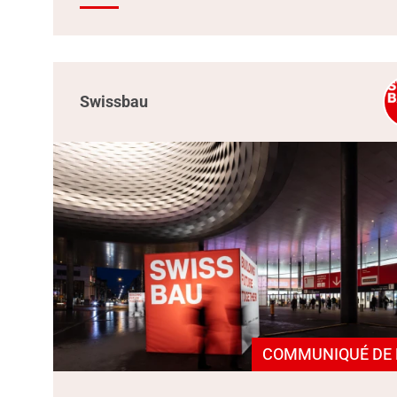
Swissbau
COMMUNIQUÉ DE 