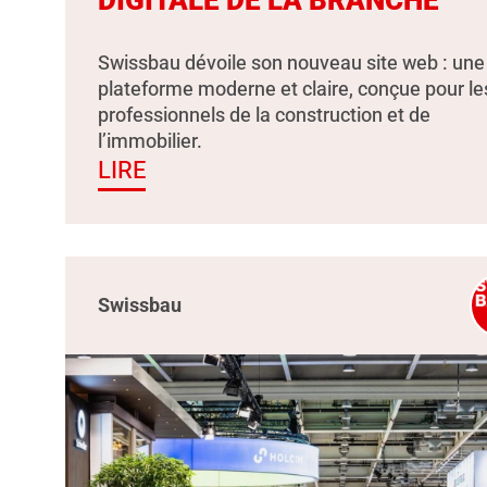
Swissbau dévoile son nouveau site web : une
plateforme moderne et claire, conçue pour le
professionnels de la construction et de
l’immobilier.
LIRE
Swissbau