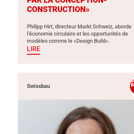
PAR LA CONCEPTION-
CONSTRUCTION»
Philipp Hirt, directeur Markt Schweiz, aborde
l’économie circulaire et les opportunités de
modèles comme le «Design Build».
LIRE
Swissbau