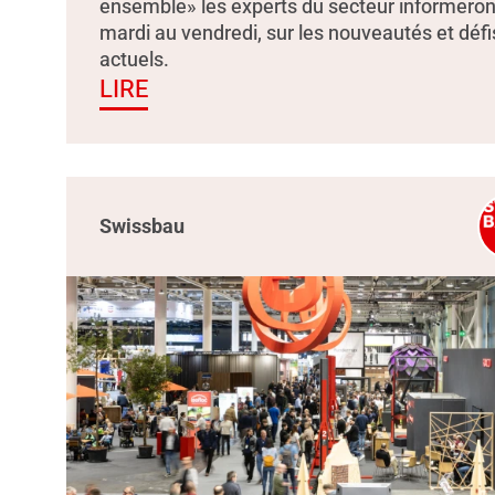
ensemble» les experts du secteur informeron
mardi au vendredi, sur les nouveautés et défi
actuels.
LIRE
Swissbau