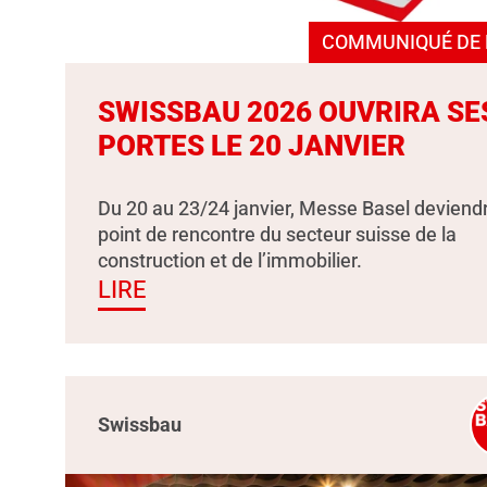
COMMUNIQUÉ DE 
SWISSBAU 2026 OUVRIRA SE
PORTES LE 20 JANVIER
Du 20 au 23/24 janvier, Messe Basel deviendr
point de rencontre du secteur suisse de la
construction et de l’immobilier.
LIRE
Swissbau