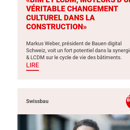
VÉRITABLE CHANGEMENT
CULTUREL DANS LA
CONSTRUCTION»
Markus Weber, président de Bauen digital
Schweiz, voit un fort potentiel dans la synerg
& LCDM sur le cycle de vie des bâtiments.
LIRE
Swissbau