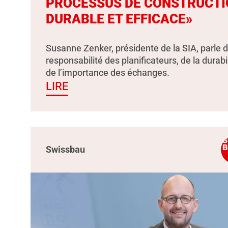
PROCESSUS DE CONSTRUCTI
DURABLE ET EFFICACE»
Susanne Zenker, présidente de la SIA, parle d
responsabilité des planificateurs, de la durabil
de l’importance des échanges.
LIRE
Swissbau