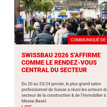
COMMUNIQUÉ DE 
SWISSBAU 2026 S’AFFIRME
COMME LE RENDEZ-VOUS
CENTRAL DU SECTEUR
Du 20 au 23/24 janvier, le plus grand salon
professionnel de Suisse a réuni les acteurs d
secteur de la construction & de l’immobilier à
Messe Basel.