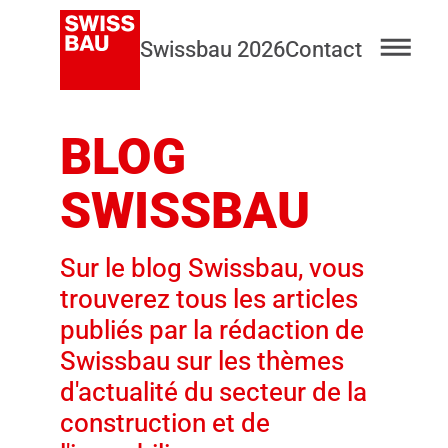
Swissbau 2026
Contact
BLOG
SWISSBAU
Sur le blog Swissbau, vous
trouverez tous les articles
publiés par la rédaction de
Swissbau sur les thèmes
d'actualité du secteur de la
construction et de