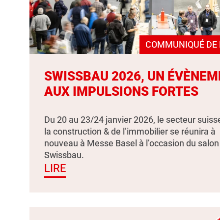
COMMUNIQUÉ DE 
SWISSBAU 2026, UN ÉVÈNEM
AUX IMPULSIONS FORTES
Du 20 au 23/24 janvier 2026, le secteur suiss
la construction & de l’immobilier se réunira à
nouveau à Messe Basel à l’occasion du salon
Swissbau.
LIRE