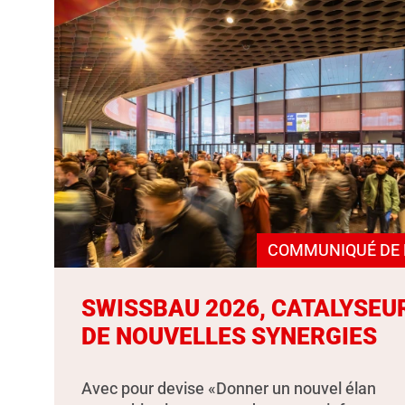
COMMUNIQUÉ DE 
SWISSBAU 2026, CATALYSEU
DE NOUVELLES SYNERGIES
Avec pour devise «Donner un nouvel élan