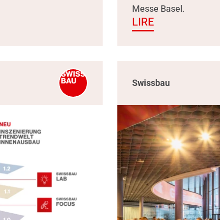
Messe Basel.
LIRE
Swissbau