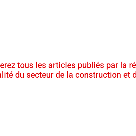
rez tous les articles publiés par la r
ité du secteur de la construction et 