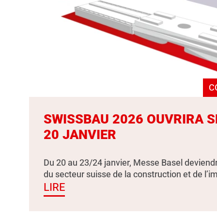
C
SWISSBAU 2026 OUVRIRA S
20 JANVIER
Du 20 au 23/24 janvier, Messe Basel deviendr
du secteur suisse de la construction et de l’i
LIRE