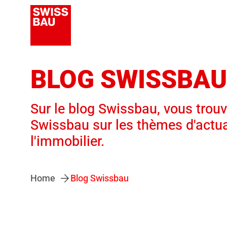
BLOG SWISSBAU
Sur le blog Swissbau, vous trouve
Swissbau sur les thèmes d'actual
l'immobilier.
Home
Blog Swissbau