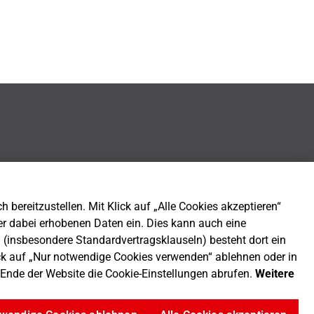
bereitzustellen. Mit Klick auf „Alle Cookies akzeptieren“
er dabei erhobenen Daten ein. Dies kann auch eine
n (insbesondere Standardvertragsklauseln) besteht dort ein
ck auf „Nur notwendige Cookies verwenden“ ablehnen oder in
m Ende der Website die Cookie-Einstellungen abrufen.
Weitere