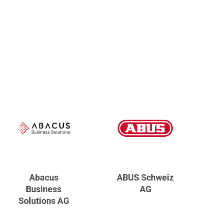
Abacus
ABUS Schweiz
Business
AG
Solutions AG