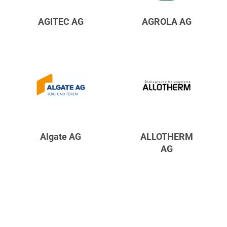
AGITEC AG
AGROLA AG
Algate AG
ALLOTHERM
AG