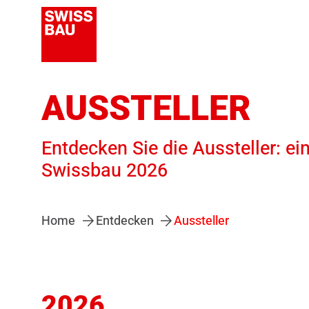
AUSSTELLER
Entdecken Sie die Aussteller: ei
Swissbau 2026
Home
Entdecken
Aussteller
2026