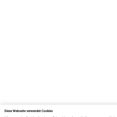
Diese Webseite verwendet Cookies