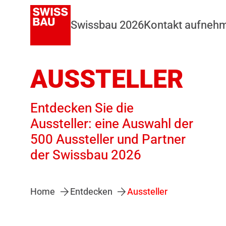
Swissbau 2026
Kontakt aufneh
AUSSTELLER
Entdecken Sie die
Aussteller: eine Auswahl der
500 Aussteller und Partner
der Swissbau 2026
Home
Entdecken
Aussteller