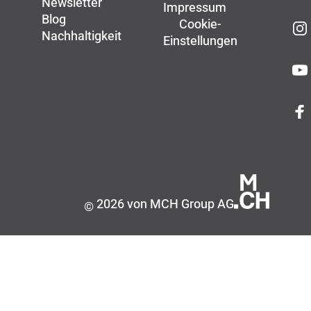
Newsletter
Impressum
Blog
Cookie-
Nachhaltigkeit
Einstellungen
2026 von MCH Group AG
©