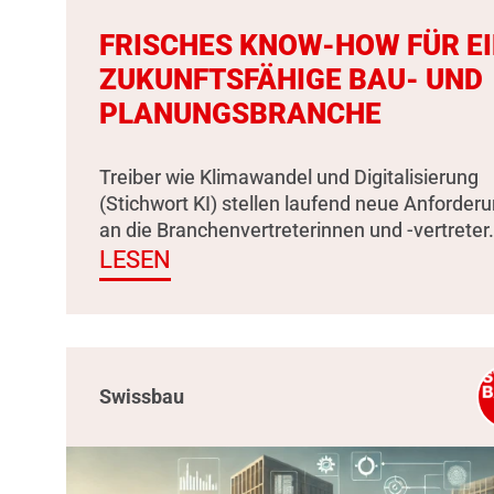
FRISCHES KNOW-HOW FÜR E
ZUKUNFTSFÄHIGE BAU- UND
PLANUNGSBRANCHE
Treiber wie Klimawandel und Digitalisierung
(Stichwort KI) stellen laufend neue Anforder
an die Branchenvertreterinnen und -vertreter.
LESEN
Swissbau