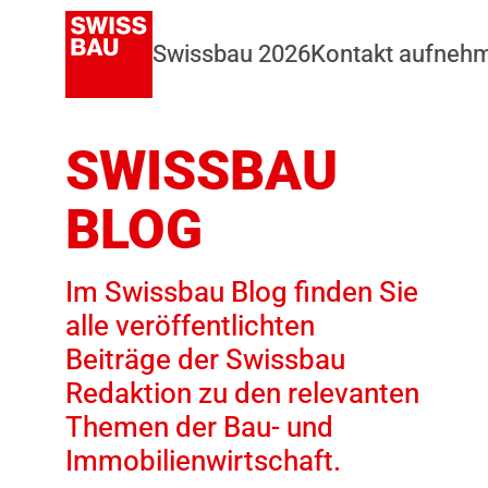
Swissbau 2026
Kontakt aufneh
SWISSBAU
BLOG
Im Swissbau Blog finden Sie
alle veröffentlichten
Beiträge der Swissbau
Redaktion zu den relevanten
Themen der Bau- und
Immobilienwirtschaft.