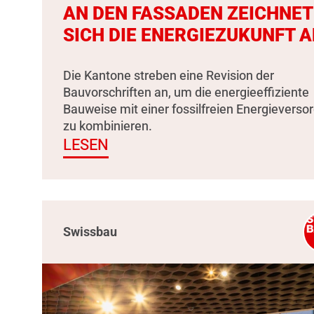
AN DEN FASSADEN ZEICHNET
SICH DIE ENERGIEZUKUNFT A
Die Kantone streben eine Revision der
Bauvorschriften an, um die energieeffiziente
Bauweise mit einer fossilfreien Energieverso
zu kombinieren.
LESEN
Swissbau