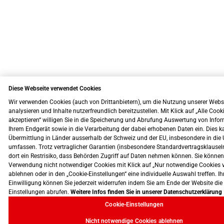
Diese Webseite verwendet Cookies
Wir verwenden Cookies (auch von Drittanbietern), um die Nutzung unserer Webs
analysieren und Inhalte nutzerfreundlich bereitzustellen. Mit Klick auf „Alle Cook
akzeptieren“ willigen Sie in die Speicherung und Abrufung Auswertung von Info
Ihrem Endgerät sowie in die Verarbeitung der dabei erhobenen Daten ein. Dies k
Übermittlung in Länder ausserhalb der Schweiz und der EU, insbesondere in die 
umfassen. Trotz vertraglicher Garantien (insbesondere Standardvertragsklausel
dort ein Restrisiko, dass Behörden Zugriff auf Daten nehmen können. Sie können
Verwendung nicht notwendiger Cookies mit Klick auf „Nur notwendige Cookies 
ablehnen oder in den „Cookie-Einstellungen“ eine individuelle Auswahl treffen. Ih
Einwilligung können Sie jederzeit widerrufen indem Sie am Ende der Website die
Einstellungen abrufen.
Weitere Infos finden Sie in unserer Datenschutzerklärung
Cookie-Einstellungen
Nicht notwendige Cookies ablehnen