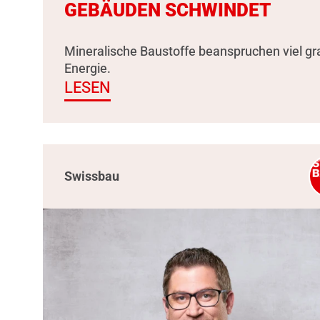
GEBÄUDEN SCHWINDET
Mineralische Baustoffe beanspruchen viel g
Energie.
LESEN
Swissbau