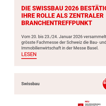
DIE SWISSBAU 2026 BESTÄTI
IHRE ROLLE ALS ZENTRALER
BRANCHENTREFFPUNKT
Vom 20. bis 23./24. Januar 2026 versammelt
grösste Fachmesse der Schweiz die Bau- un
Immobilienwirtschaft in der Messe Basel.
LESEN
Swissbau