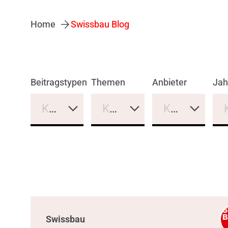
Home
Swissbau Blog
Beitragstypen
Themen
Anbieter
Jah
Keine Auswahl
Keine Auswahl
Keine Auswa
Swissbau