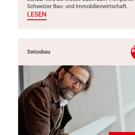
Schweizer Bau- und Immobilienwirtschaft.
LESEN
Swissbau