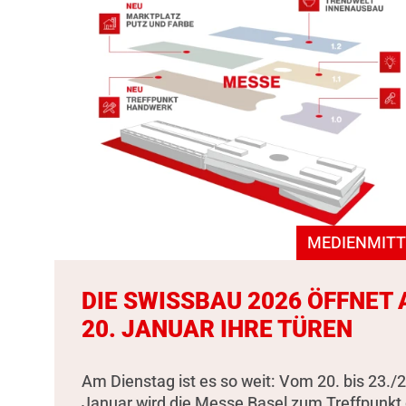
MEDIENMITT
DIE SWISSBAU 2026 ÖFFNET
20. JANUAR IHRE TÜREN
Am Dienstag ist es so weit: Vom 20. bis 23./2
Januar wird die Messe Basel zum Treffpunkt