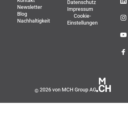
Kontakt
Datenschutz
Newsletter
Impressum
Blog
Cookie-
Nachhaltigkeit
Einstellungen
2026 von MCH Group AG
©