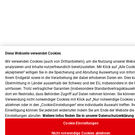
Diese Webseite verwendet Cookies
Wir verwenden Cookies (auch von Drittanbietern), um die Nutzung unserer Webs
analysieren und Inhalte nutzerfreundlich bereitzustellen. Mit Klick auf „Alle Cook
akzeptieren“ willigen Sie in die Speicherung und Abrufung Auswertung von Info
Ihrem Endgerät sowie in die Verarbeitung der dabei erhobenen Daten ein. Dies k
Übermittlung in Länder ausserhalb der Schweiz und der EU, insbesondere in die 
umfassen. Trotz vertraglicher Garantien (insbesondere Standardvertragsklausel
dort ein Restrisiko, dass Behörden Zugriff auf Daten nehmen können. Sie können
Verwendung nicht notwendiger Cookies mit Klick auf „Nur notwendige Cookies 
ablehnen oder in den „Cookie-Einstellungen“ eine individuelle Auswahl treffen. Ih
Einwilligung können Sie jederzeit widerrufen indem Sie am Ende der Website die
Einstellungen abrufen.
Weitere Infos finden Sie in unserer Datenschutzerklärung
Cookie-Einstellungen
Nicht notwendige Cookies ablehnen