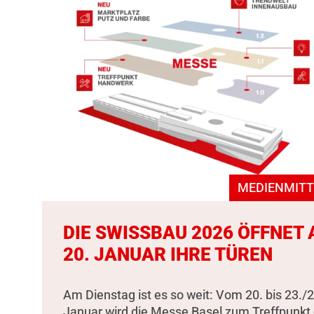
MEDIENMITT
DIE SWISSBAU 2026 ÖFFNET
20. JANUAR IHRE TÜREN
Am Dienstag ist es so weit: Vom 20. bis 23./2
Januar wird die Messe Basel zum Treffpunkt