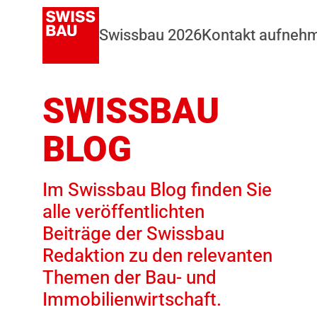
Swissbau 2026
Kontakt aufneh
SWISSBAU
BLOG
Im Swissbau Blog finden Sie
alle veröffentlichten
Beiträge der Swissbau
Redaktion zu den relevanten
Themen der Bau- und
Immobilienwirtschaft.