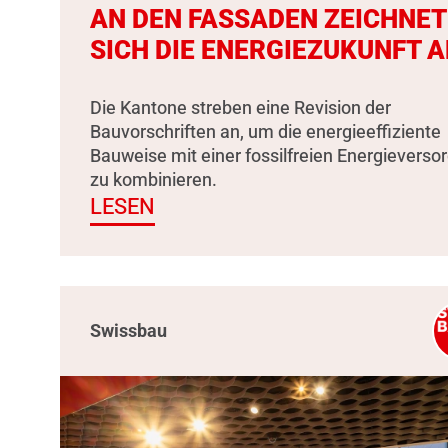
AN DEN FASSADEN ZEICHNET
SICH DIE ENERGIEZUKUNFT A
Die Kantone streben eine Revision der
Bauvorschriften an, um die energieeffiziente
Bauweise mit einer fossilfreien Energieverso
zu kombinieren.
LESEN
Swissbau