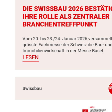
DIE SWISSBAU 2026 BESTÄTI
IHRE ROLLE ALS ZENTRALER
BRANCHENTREFFPUNKT
Vom 20. bis 23./24. Januar 2026 versammelt
grösste Fachmesse der Schweiz die Bau- un
Immobilienwirtschaft in der Messe Basel.
LESEN
Swissbau