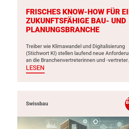
FRISCHES KNOW-HOW FÜR E
ZUKUNFTSFÄHIGE BAU- UND
PLANUNGSBRANCHE
Treiber wie Klimawandel und Digitalisierung
(Stichwort KI) stellen laufend neue Anforder
an die Branchenvertreterinnen und -vertreter.
LESEN
Swissbau