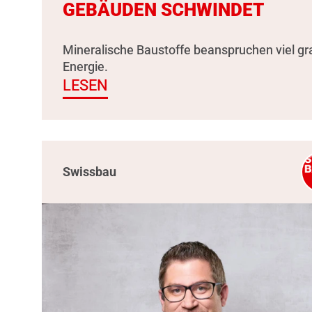
GEBÄUDEN SCHWINDET
Mineralische Baustoffe beanspruchen viel g
Energie.
LESEN
Swissbau