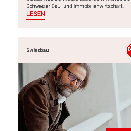
Schweizer Bau- und Immobilienwirtschaft.
LESEN
Swissbau