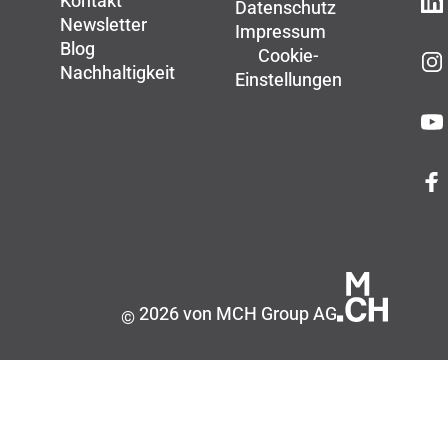
Kontakt
Datenschutz
Newsletter
Impressum
Blog
Cookie-
Nachhaltigkeit
Einstellungen
2026 von MCH Group AG
©