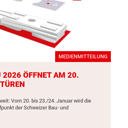
MEDIENMITTEILUNG
 2026 ÖFFNET AM 20.
 TÜREN
weit: Vom 20. bis 23./24. Januar wird die
fpunkt der Schweizer Bau- und