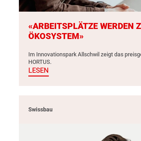
«ARBEITSPLÄTZE WERDEN 
ÖKOSYSTEM»
Im Innovationspark Allschwil zeigt das preis
HORTUS.
LESEN
Swissbau