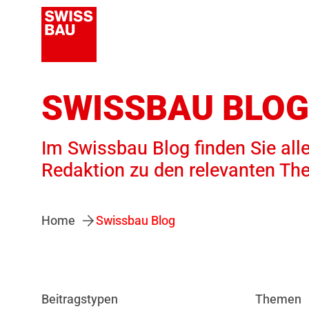
SWISSBAU BLOG
Im Swissbau Blog finden Sie alle
Redaktion zu den relevanten Th
Home
Swissbau Blog
Beitragstypen
Themen