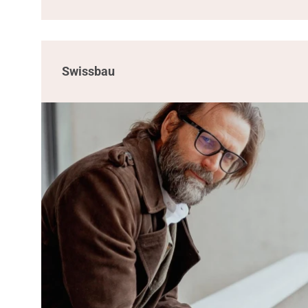
Swissbau