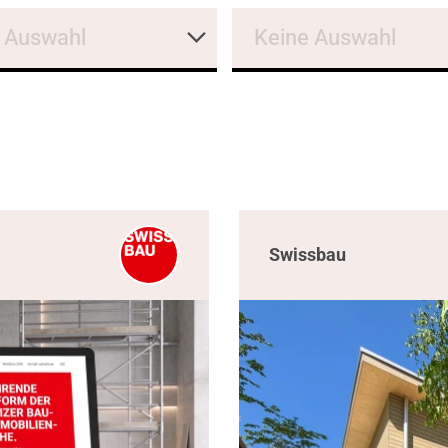
 Auswahl
Keine Auswahl
Swissbau