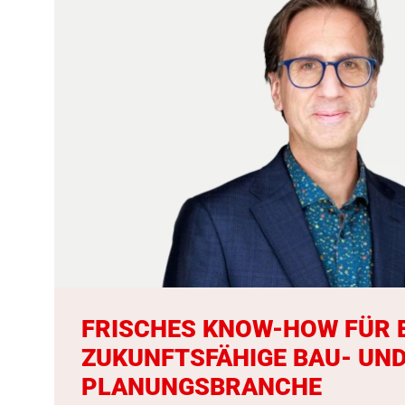
FRISCHES KNOW-HOW FÜR 
ZUKUNFTSFÄHIGE BAU- UN
PLANUNGSBRANCHE