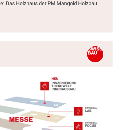
se: Das Holzhaus der PM Mangold Holzbau