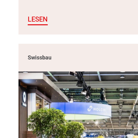
LESEN
Swissbau