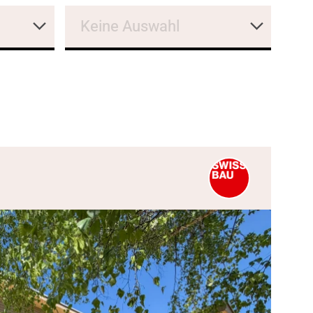
Keine Auswahl