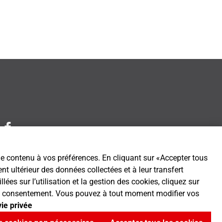
 le contenu à vos préférences. En cliquant sur «Accepter tous
t ultérieur des données collectées et à leur transfert
es sur l’utilisation et la gestion des cookies, cliquez sur
tre consentement. Vous pouvez à tout moment modifier vos
vie privée