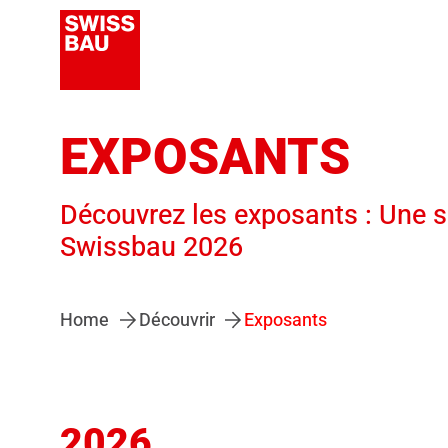
EXPOSANTS
Découvrez les exposants : Une s
Swissbau 2026
Home
Découvrir
Exposants
2026