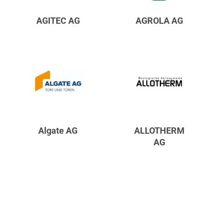
AGITEC AG
AGROLA AG
Algate AG
ALLOTHERM
AG