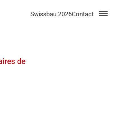
Swissbau 2026
Contact
aires de