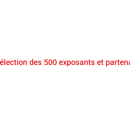
élection des 500 exposants et parten