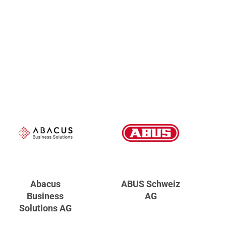
Abacus
ABUS Schweiz
Business
AG
Solutions AG