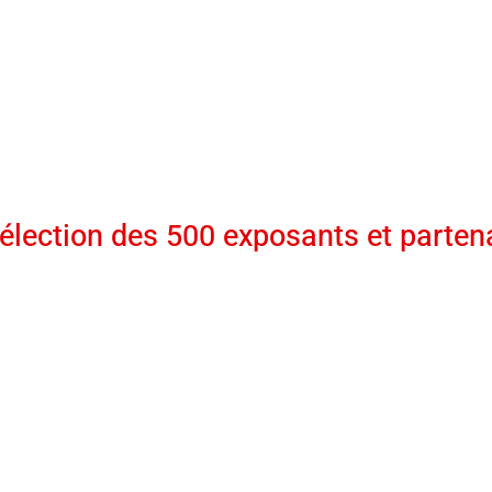
élection des 500 exposants et parten