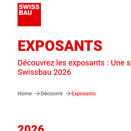
EXPOSANTS
Découvrez les exposants : Une s
Swissbau 2026
Home
Découvrir
Exposants
2026