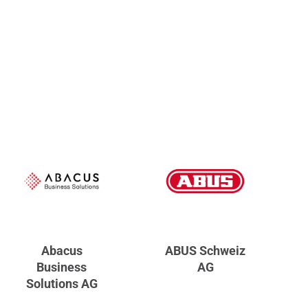
Abacus
ABUS Schweiz
Business
AG
Solutions AG