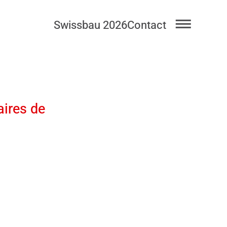
Swissbau 2026
Contact
aires de