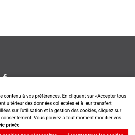
 le contenu à vos préférences. En cliquant sur «Accepter tous
t ultérieur des données collectées et à leur transfert
es sur l’utilisation et la gestion des cookies, cliquez sur
tre consentement. Vous pouvez à tout moment modifier vos
vie privée