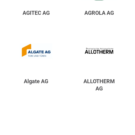
AGITEC AG
AGROLA AG
Algate AG
ALLOTHERM
AG