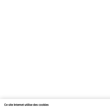
Ce site Internet utilise des cookies