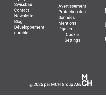
Swissbau
Avertissement
Contact
Protection des
Newsletter
données
Blog
Mentions
Développement
légales
durable
Cookie
Settings
2026 par MCH Group AG
©