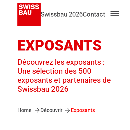
Swissbau 2026
Contact
EXPOSANTS
Découvrez les exposants :
Une sélection des 500
exposants et partenaires de
Swissbau 2026
Home
Découvrir
Exposants