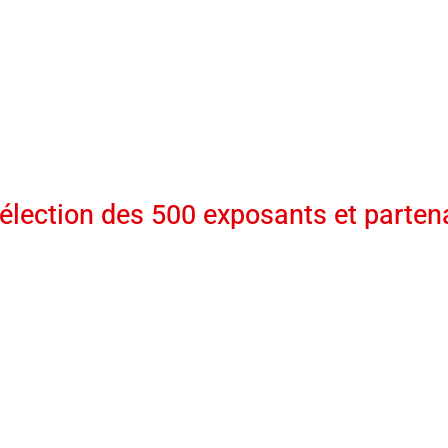
élection des 500 exposants et parten