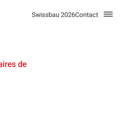
Swissbau 2026
Contact
aires de