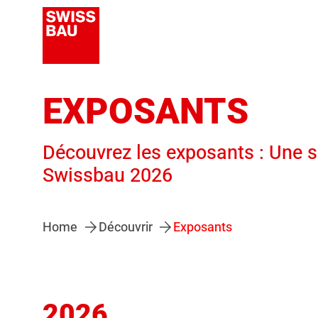
EXPOSANTS
Découvrez les exposants : Une s
Swissbau 2026
Home
Découvrir
Exposants
2026