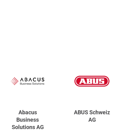
Abacus
ABUS Schweiz
Business
AG
Solutions AG