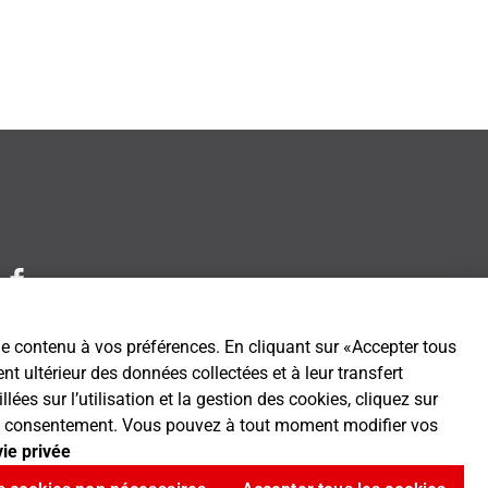
 le contenu à vos préférences. En cliquant sur «Accepter tous
t ultérieur des données collectées et à leur transfert
es sur l’utilisation et la gestion des cookies, cliquez sur
tre consentement. Vous pouvez à tout moment modifier vos
vie privée