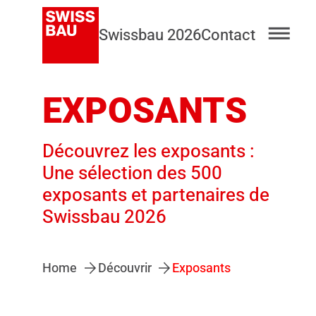
Swissbau 2026
Contact
EXPOSANTS
Découvrez les exposants :
Une sélection des 500
exposants et partenaires de
Swissbau 2026
Home
Découvrir
Exposants