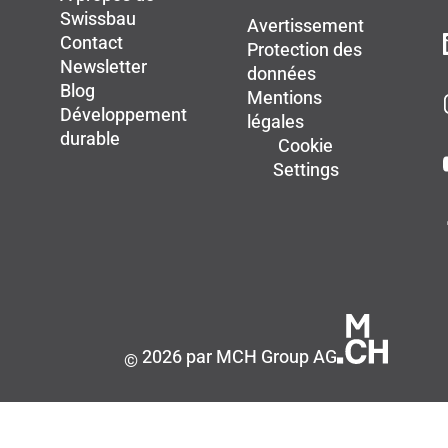
Swissbau
Avertissement
Contact
Protection des
Newsletter
données
Blog
Mentions
Développement
légales
durable
Cookie
Settings
2026 par MCH Group AG
©