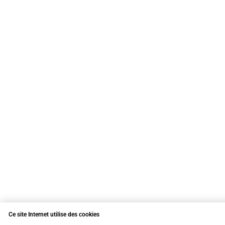
Ce site Internet utilise des cookies