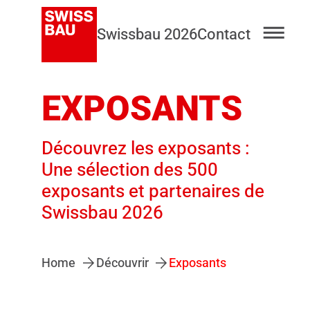
Swissbau 2026
Contact
EXPOSANTS
Découvrez les exposants :
Une sélection des 500
exposants et partenaires de
Swissbau 2026
Home
Découvrir
Exposants