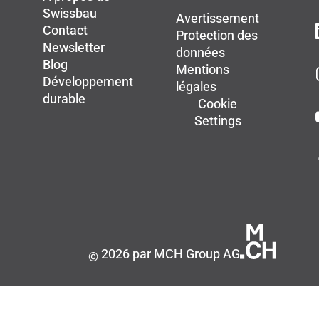
Swissbau
Avertissement
Contact
Protection des
Newsletter
données
Blog
Mentions
Développement
légales
durable
Cookie
Settings
2026 par MCH Group AG
©