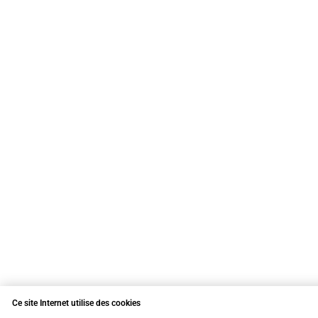
Ce site Internet utilise des cookies